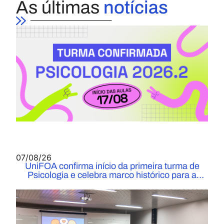
As últimas
notícias
07/08/26
UniFOA confirma início da primeira turma de
Psicologia e celebra marco histórico para a
Instituição