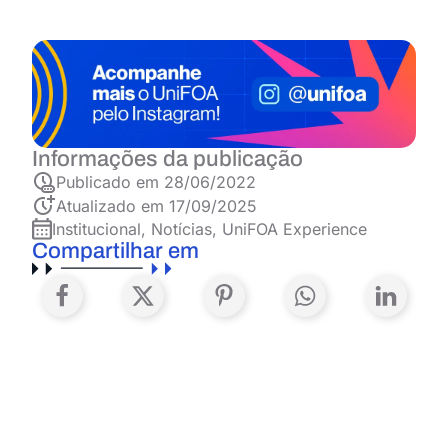
Informações da publicação
Publicado em
28/06/2022
Atualizado em 17/09/2025
Institucional
,
Notícias
,
UniFOA Experience
Compartilhar em