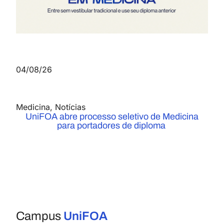
04/08/26
Medicina
,
Notícias
UniFOA abre processo seletivo de Medicina
para portadores de diploma
Campus
UniFOA