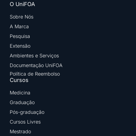
O UniFOA
Sobre Nós
A Marca
Pesquisa
Extensão
Ambientes e Serviços
Documentação UniFOA
Política de Reembolso
Cursos
Medicina
Graduação
Pós-graduação
Cursos Livres
Mestrado