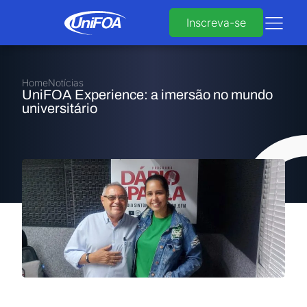
Inscreva-se
Home
Notícias
UniFOA Experience: a imersão no mundo
universitário