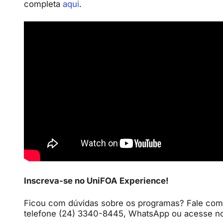
completa
aqui
.
Inscreva-se no UniFOA Experience!
Ficou com dúvidas sobre os programas? Fale com
telefone (24) 3340-8445, WhatsApp ou acesse no