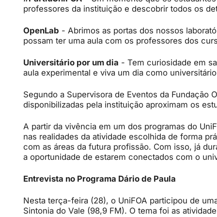
professores da instituição e descobrir todos os de
OpenLab
- Abrimos as portas dos nossos laborató
possam ter uma aula com os professores dos cur
Universitário por um dia
- Tem curiosidade em s
aula experimental e viva um dia como universitário
Segundo a Supervisora de Eventos da Fundação Os
disponibilizadas pela instituição aproximam os est
A partir da vivência em um dos programas do Uni
nas realidades da atividade escolhida de forma prát
com as áreas da futura profissão. Com isso, já du
a oportunidade de estarem conectados com o univer
Entrevista no Programa Dário de Paula
Nesta terça-feira (28), o UniFOA participou de um
Sintonia do Vale (98,9 FM). O tema foi as atividad