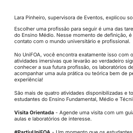
Lara Pinheiro, supervisora de Eventos, explicou 
Escolher uma profissão para seguir é uma das tare
do Ensino Médio. Nesse momento de definição, é p
contato com o mundo universitário e profissional.
No UniFOA, você encontra exatamente isso com o
atividades imersivas que levarão ao verdadeiro sign
conhecer a sua futura profissão, os laboratórios 
acompanhar uma aula prática ou teórica bem de per
experiência!
São mais de quatro atividades disponibilizadas e to
estudantes do Ensino Fundamental, Médio e Técni
Visita Orientada
- Agende uma visita com um guia
aulas e laboratórios de interesse.
#PartiuUniFOA
- Um momento que os estudantes t