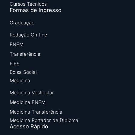
Cursos Técnicos
Formas de Ingresso
Graduação
Redação On-line
ENEM
Transferência
FIES
Bolsa Social
Medicina
Medicina Vestibular
Medicina ENEM
Medicina Transferência
Medicina Portador de Diploma
Acesso Rápido