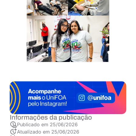
Informações da publicação
Publicado em
25/06/2026
Atualizado em 25/06/2026