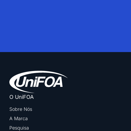
O UniFOA
Sobre Nós
A Marca
Pesquisa