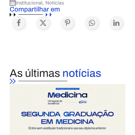
Institucional
,
Notícias
Compartilhar em
As últimas
notícias