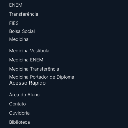
ENEM
Transferência
FIES
Bolsa Social
Medicina
Medicina Vestibular
Medicina ENEM
Medicina Transferência
Medicina Portador de Diploma
Acesso Rápido
Área do Aluno
Contato
Ouvidoria
Biblioteca