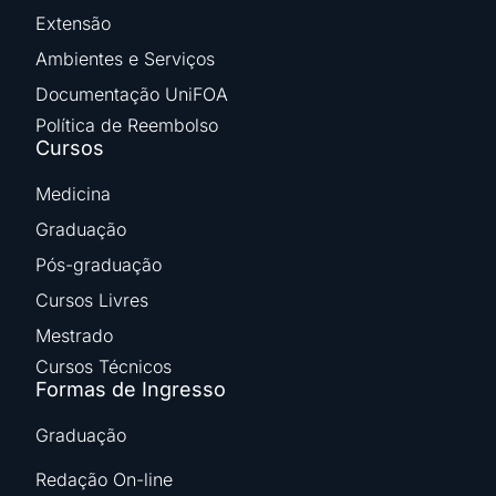
Extensão
Ambientes e Serviços
Documentação UniFOA
Política de Reembolso
Cursos
Medicina
Graduação
Pós-graduação
Cursos Livres
Mestrado
Cursos Técnicos
Formas de Ingresso
Graduação
Redação On-line