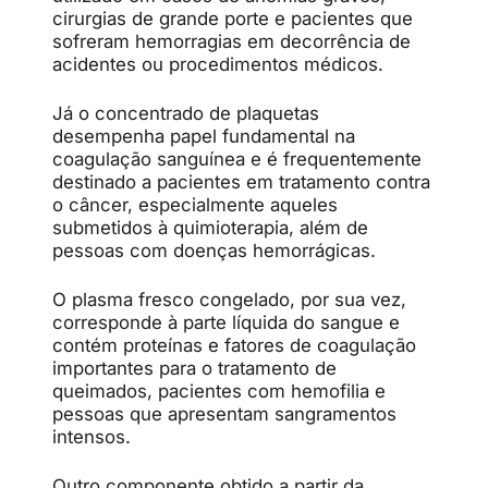
cirurgias de grande porte e pacientes que
sofreram hemorragias em decorrência de
acidentes ou procedimentos médicos.
Já o concentrado de plaquetas
desempenha papel fundamental na
coagulação sanguínea e é frequentemente
destinado a pacientes em tratamento contra
o câncer, especialmente aqueles
submetidos à quimioterapia, além de
pessoas com doenças hemorrágicas.
O plasma fresco congelado, por sua vez,
corresponde à parte líquida do sangue e
contém proteínas e fatores de coagulação
importantes para o tratamento de
queimados, pacientes com hemofilia e
pessoas que apresentam sangramentos
intensos.
Outro componente obtido a partir da