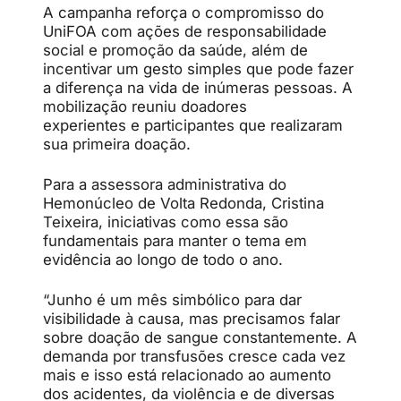
A campanha reforça o compromisso do
UniFOA com ações de responsabilidade
social e promoção da saúde, além de
incentivar um gesto simples que pode fazer
a diferença na vida de inúmeras pessoas. A
mobilização reuniu doadores
experientes e participantes que realizaram
sua primeira doação.
Para a assessora administrativa do
Hemonúcleo de Volta Redonda, Cristina
Teixeira, iniciativas como essa são
fundamentais para manter o tema em
evidência ao longo de todo o ano.
“Junho é um mês simbólico para dar
visibilidade à causa, mas precisamos falar
sobre doação de sangue constantemente. A
demanda por transfusões cresce cada vez
mais e isso está relacionado ao aumento
dos acidentes, da violência e de diversas