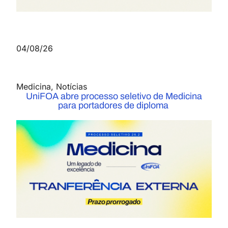
04/08/26
Medicina
,
Notícias
UniFOA abre processo seletivo de Medicina
para portadores de diploma