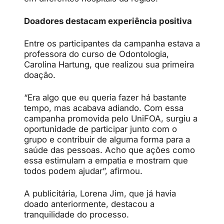
Doadores destacam experiência positiva
Entre os participantes da campanha estava a
professora do curso de Odontologia,
Carolina Hartung, que realizou sua primeira
doação.
“Era algo que eu queria fazer há bastante
tempo, mas acabava adiando. Com essa
campanha promovida pelo UniFOA, surgiu a
oportunidade de participar junto com o
grupo e contribuir de alguma forma para a
saúde das pessoas. Acho que ações como
essa estimulam a empatia e mostram que
todos podem ajudar”, afirmou.
A publicitária, Lorena Jim, que já havia
doado anteriormente, destacou a
tranquilidade do processo.