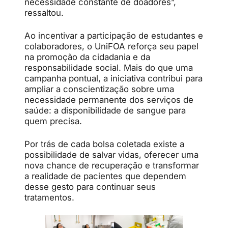
necessidade constante de doadores”,
ressaltou.
Ao incentivar a participação de estudantes e
colaboradores, o UniFOA reforça seu papel
na promoção da cidadania e da
responsabilidade social. Mais do que uma
campanha pontual, a iniciativa contribui para
ampliar a conscientização sobre uma
necessidade permanente dos serviços de
saúde: a disponibilidade de sangue para
quem precisa.
Por trás de cada bolsa coletada existe a
possibilidade de salvar vidas, oferecer uma
nova chance de recuperação e transformar
a realidade de pacientes que dependem
desse gesto para continuar seus
tratamentos.