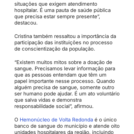
situações que exigem atendimento
hospitalar. É uma pauta de saúde pública
que precisa estar sempre presente”,
destacou.
Cristina também ressaltou a importância da
participação das instituições no processo
de conscientização da população.
“Existem muitos mitos sobre a doação de
sangue. Precisamos levar informação para
que as pessoas entendam que têm um
papel importante nesse processo. Quando
alguém precisa de sangue, somente outro
ser humano pode ajudar. É um ato voluntário
que salva vidas e demonstra
responsabilidade social”, afirmou.
O
Hemonúcleo de Volta Redonda
é o único
banco de sangue do município e atende oito
unidades hospitalares da região, incluindo