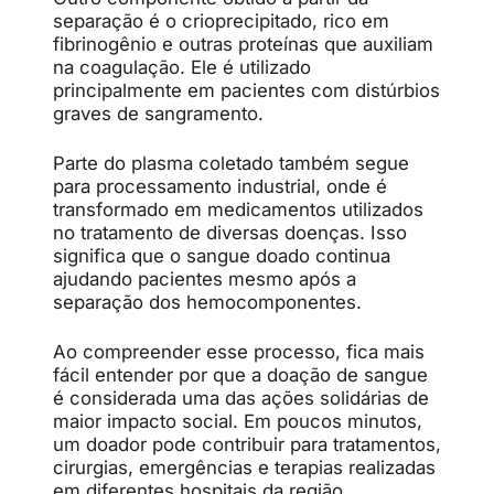
separação é o crioprecipitado, rico em
fibrinogênio e outras proteínas que auxiliam
na coagulação. Ele é utilizado
principalmente em pacientes com distúrbios
graves de sangramento.
Parte do plasma coletado também segue
para processamento industrial, onde é
transformado em medicamentos utilizados
no tratamento de diversas doenças. Isso
significa que o sangue doado continua
ajudando pacientes mesmo após a
separação dos hemocomponentes.
Ao compreender esse processo, fica mais
fácil entender por que a doação de sangue
é considerada uma das ações solidárias de
maior impacto social. Em poucos minutos,
um doador pode contribuir para tratamentos,
cirurgias, emergências e terapias realizadas
em diferentes hospitais da região.