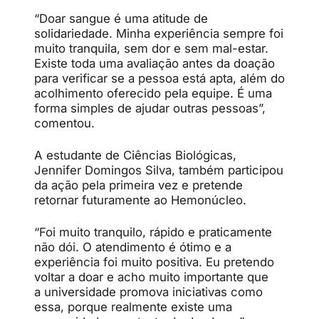
“Doar sangue é uma atitude de
solidariedade. Minha experiência sempre foi
muito tranquila, sem dor e sem mal-estar.
Existe toda uma avaliação antes da doação
para verificar se a pessoa está apta, além do
acolhimento oferecido pela equipe. É uma
forma simples de ajudar outras pessoas”,
comentou.
A estudante de Ciências Biológicas,
Jennifer Domingos Silva, também participou
da ação pela primeira vez e pretende
retornar futuramente ao Hemonúcleo.
“Foi muito tranquilo, rápido e praticamente
não dói. O atendimento é ótimo e a
experiência foi muito positiva. Eu pretendo
voltar a doar e acho muito importante que
a universidade promova iniciativas como
essa, porque realmente existe uma