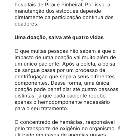
hospitais de Piraí e Pinheiral. Por isso, a
manutenção dos estoques depende
diretamente da participação contínua dos
doadores.
Uma doação, salva até quatro vidas
O que muitas pessoas não sabem é que o
impacto de uma doação vai muito além de
um único paciente. Após a coleta, a bolsa
de sangue passa por um processo de
centrifugação que separa seus diferentes
componentes. Dessa forma, uma única
doação pode beneficiar até quatro pessoas
distintas, já que cada paciente recebe
apenas o hemocomponente necessário
para o seu tratamento.
O concentrado de hemácias, responsável
pelo transporte de oxigênio no organismo, é
utilizado em casos de anemias graves,