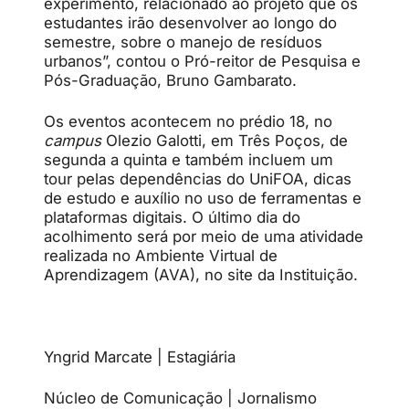
experimento, relacionado ao projeto que os
estudantes irão desenvolver ao longo do
semestre, sobre o manejo de resíduos
urbanos”, contou o Pró-reitor de Pesquisa e
Pós-Graduação, Bruno Gambarato.
Os eventos acontecem no prédio 18, no
campus
Olezio Galotti, em Três Poços, de
segunda a quinta e também incluem um
tour pelas dependências do UniFOA, dicas
de estudo e auxílio no uso de ferramentas e
plataformas digitais. O último dia do
acolhimento será por meio de uma atividade
realizada no Ambiente Virtual de
Aprendizagem (AVA), no site da Instituição.
Yngrid Marcate | Estagiária
Núcleo de Comunicação | Jornalismo