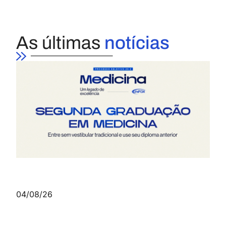
As últimas
notícias
04/08/26