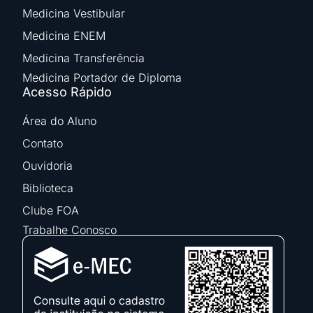
Medicina Vestibular
Medicina ENEM
Medicina Transferência
Medicina Portador de Diploma
Acesso Rápido
Área do Aluno
Contato
Ouvidoria
Biblioteca
Clube FOA
Trabalhe Conosco