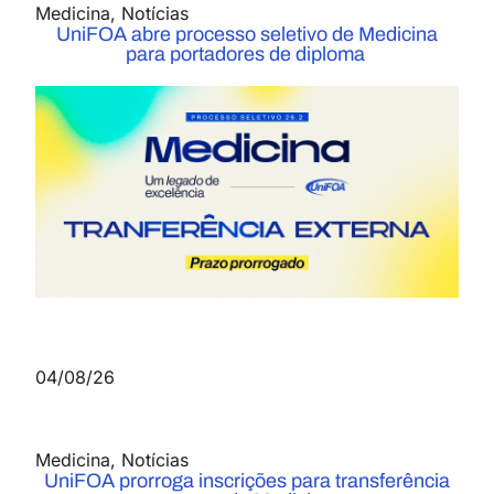
Medicina
,
Notícias
UniFOA abre processo seletivo de Medicina
para portadores de diploma
04/08/26
Medicina
,
Notícias
UniFOA prorroga inscrições para transferência