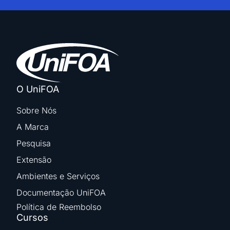
O UniFOA
Sobre Nós
A Marca
Pesquisa
Extensão
Ambientes e Serviços
Documentação UniFOA
Política de Reembolso
Cursos