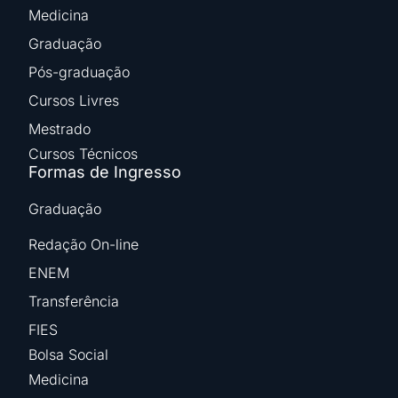
Medicina
Graduação
Pós-graduação
Cursos Livres
Mestrado
Cursos Técnicos
Formas de Ingresso
Graduação
Redação On-line
ENEM
Transferência
FIES
Bolsa Social
Medicina