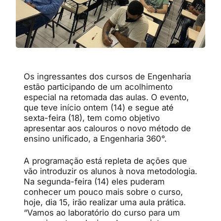
Os ingressantes dos cursos de Engenharia
estão participando de um acolhimento
especial na retomada das aulas. O evento,
que teve início ontem (14) e segue até
sexta-feira (18), tem como objetivo
apresentar aos calouros o novo método de
ensino unificado, a Engenharia 360°.
A programação está repleta de ações que
vão introduzir os alunos à nova metodologia.
Na segunda-feira (14) eles puderam
conhecer um pouco mais sobre o curso,
hoje, dia 15, irão realizar uma aula prática.
“Vamos ao laboratório do curso para um