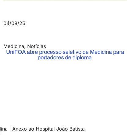
04/08/26
Medicina
,
Notícias
UniFOA abre processo seletivo de Medicina para
portadores de diploma
ina | Anexo ao Hospital João Batista