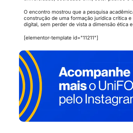
O encontro mostrou que a pesquisa acadêmica
construção de uma formação jurídica crítica
digital, sem perder de vista a dimensão ética 
[elementor-template id="11211"]