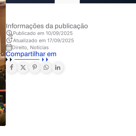
Informações da publicação
Publicado em
10/09/2025
Atualizado em 17/09/2025
Direito
,
Notícias
Compartilhar em