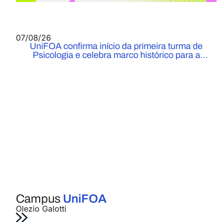
07/08/26
UniFOA confirma início da primeira turma de
Psicologia e celebra marco histórico para a
Instituição
Campus
UniFOA
Olezio Galotti