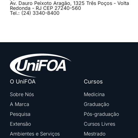
Av. Dauro Peixoto Aragão, 1325 Três Poços - Volta
Redonda - RJ CEP 27240-560
Tel.: (24) 3340-8400
O UniFOA
Cursos
Sobre Nós
Medicina
A Marca
Graduação
Pesquisa
Pós-graduação
Extensão
Cursos Livres
Ambientes e Serviços
Mestrado