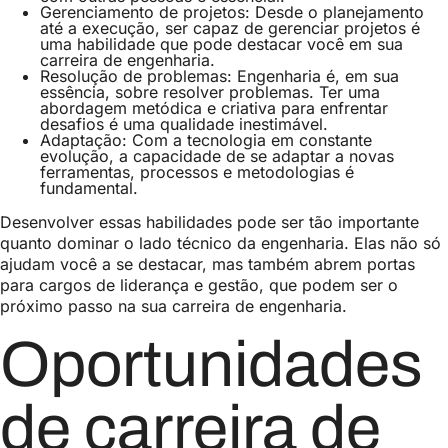
Gerenciamento de projetos: Desde o planejamento
até a execução, ser capaz de gerenciar projetos é
uma habilidade que pode destacar você em sua
carreira de engenharia.
Resolução de problemas: Engenharia é, em sua
essência, sobre resolver problemas. Ter uma
abordagem metódica e criativa para enfrentar
desafios é uma qualidade inestimável.
Adaptação: Com a tecnologia em constante
evolução, a capacidade de se adaptar a novas
ferramentas, processos e metodologias é
fundamental.
Desenvolver essas habilidades pode ser tão importante
quanto dominar o lado técnico da engenharia. Elas não só
ajudam você a se destacar, mas também abrem portas
para cargos de liderança e gestão, que podem ser o
próximo passo na sua carreira de engenharia.
Oportunidades
de carreira de