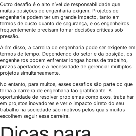
Outro desafio é o alto nível de responsabilidade que
muitas posições de engenharia exigem. Projetos de
engenharia podem ter um grande impacto, tanto em
termos de custo quanto de segurança, e os engenheiros
frequentemente precisam tomar decisões críticas sob
pressão.
Além disso, a carreira de engenharia pode ser exigente em
termos de tempo. Dependendo do setor e da posição, os
engenheiros podem enfrentar longas horas de trabalho,
prazos apertados e a necessidade de gerenciar múltiplos
projetos simultaneamente.
No entanto, para muitos, esses desafios são parte do que
torna a carreira de engenharia tão gratificante. A
oportunidade de resolver problemas complexos, trabalhar
em projetos inovadores e ver o impacto direto do seu
trabalho na sociedade são motivos pelos quais muitos
escolhem seguir essa carreira.
Dicas para