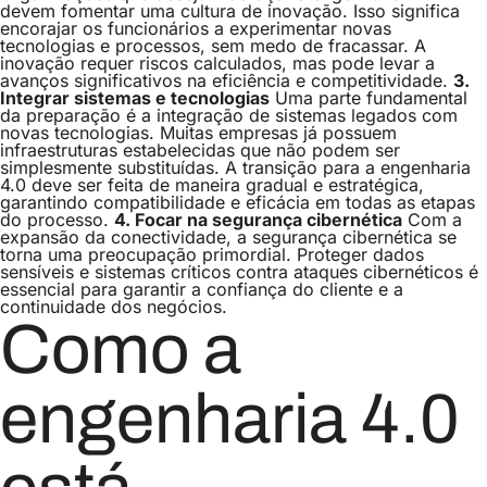
devem fomentar uma cultura de inovação. Isso significa
encorajar os funcionários a experimentar novas
tecnologias e processos, sem medo de fracassar. A
inovação requer riscos calculados, mas pode levar a
avanços significativos na eficiência e competitividade.
3.
Integrar sistemas e tecnologias
Uma parte fundamental
da preparação é a integração de sistemas legados com
novas tecnologias. Muitas empresas já possuem
infraestruturas estabelecidas que não podem ser
simplesmente substituídas. A transição para a engenharia
4.0 deve ser feita de maneira gradual e estratégica,
garantindo compatibilidade e eficácia em todas as etapas
do processo.
4. Focar na segurança cibernética
Com a
expansão da conectividade, a segurança cibernética se
torna uma preocupação primordial. Proteger dados
sensíveis e sistemas críticos contra ataques cibernéticos é
essencial para garantir a confiança do cliente e a
continuidade dos negócios.
Como a
engenharia 4.0