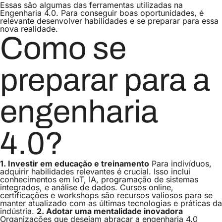
Essas são algumas das ferramentas utilizadas na
Engenharia 4.0. Para conseguir boas oportunidades, é
relevante desenvolver habilidades e se preparar para essa
nova realidade.
Como se
preparar para a
engenharia
4.0?
1. Investir em educação e treinamento
Para indivíduos,
adquirir habilidades relevantes é crucial. Isso inclui
conhecimentos em IoT, IA, programação de sistemas
integrados, e análise de dados. Cursos online,
certificações e workshops são recursos valiosos para se
manter atualizado com as últimas tecnologias e práticas da
indústria.
2. Adotar uma mentalidade inovadora
Organizações que desejam abraçar a engenharia 4.0