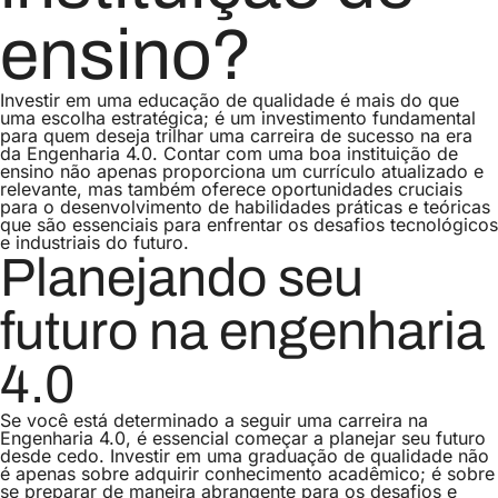
ensino?
Investir em uma educação de qualidade é mais do que
uma escolha estratégica; é um investimento fundamental
para quem deseja trilhar uma carreira de sucesso na era
da Engenharia 4.0. Contar com uma boa instituição de
ensino não apenas proporciona um currículo atualizado e
relevante, mas também oferece oportunidades cruciais
para o desenvolvimento de habilidades práticas e teóricas
que são essenciais para enfrentar os desafios tecnológicos
e industriais do futuro.
Planejando seu
futuro na engenharia
4.0
Se você está determinado a seguir uma carreira na
Engenharia 4.0, é essencial começar a planejar seu futuro
desde cedo. Investir em uma graduação de qualidade não
é apenas sobre adquirir conhecimento acadêmico; é sobre
se preparar de maneira abrangente para os desafios e