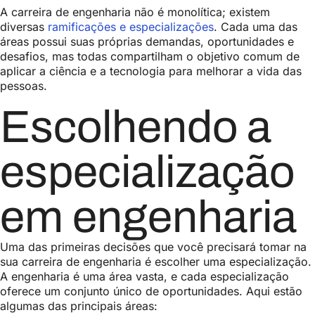
A carreira de engenharia não é monolítica; existem
diversas
ramificações e especializações
. Cada uma das
áreas possui suas próprias demandas, oportunidades e
desafios, mas todas compartilham o objetivo comum de
aplicar a ciência e a tecnologia para melhorar a vida das
pessoas.
Escolhendo a
especialização
em engenharia
Uma das primeiras decisões que você precisará tomar na
sua carreira de engenharia é escolher uma especialização.
A engenharia é uma área vasta, e cada especialização
oferece um conjunto único de oportunidades. Aqui estão
algumas das principais áreas: