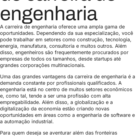
engenharia
A carreira de engenharia oferece uma ampla gama de
oportunidades. Dependendo da sua especialização, você
pode trabalhar em setores como construção, tecnologia,
energia, manufatura, consultoria e muitos outros. Além
disso, engenheiros são frequentemente procurados por
empresas de todos os tamanhos, desde startups até
grandes corporações multinacionais.
Uma das grandes vantagens da carreira de engenharia é a
demanda constante por profissionais qualificados. A
engenharia está no centro de muitos setores econômicos
e, como tal, tende a ser uma profissão com alta
empregabilidade. Além disso, a globalização e a
digitalização da economia estão criando novas
oportunidades em áreas como a engenharia de software e
a automação industrial.
Para quem deseja se aventurar além das fronteiras