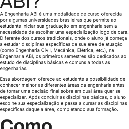
ABI?
A Engenharia ABI é uma modalidade de curso oferecida
por algumas universidades brasileiras que permite ao
estudante iniciar sua graduação em engenharia sem a
necessidade de escolher uma especialização logo de cara.
Diferente dos cursos tradicionais, onde o aluno já começa
a estudar disciplinas específicas da sua área de atuação
(como Engenharia Civil, Mecânica, Elétrica, etc.), na
Engenharia ABI, os primeiros semestres são dedicados ao
estudo de disciplinas básicas e comuns a todas as
engenharias.
Essa abordagem oferece ao estudante a possibilidade de
conhecer melhor as diferentes áreas da engenharia antes
de tomar uma decisão final sobre em qual área quer se
especializar. Após concluir as disciplinas básicas, o aluno
escolhe sua especialização e passa a cursar as disciplinas
específicas daquela área, completando sua formação.
Como