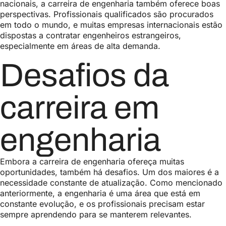
nacionais, a carreira de engenharia também oferece boas
perspectivas. Profissionais qualificados são procurados
em todo o mundo, e muitas empresas internacionais estão
dispostas a contratar engenheiros estrangeiros,
especialmente em áreas de alta demanda.
Desafios da
carreira em
engenharia
Embora a carreira de engenharia ofereça muitas
oportunidades, também há desafios. Um dos maiores é a
necessidade constante de atualização. Como mencionado
anteriormente, a engenharia é uma área que está em
constante evolução, e os profissionais precisam estar
sempre aprendendo para se manterem relevantes.