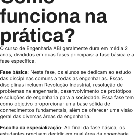
funciona na
prática?
O curso de Engenharia ABI geralmente dura em média 2
anos, divididos em duas fases principais: a fase básica e a
fase específica.
Fase básica
: Nesta fase, os alunos se dedicam ao estudo
das disciplinas comuns a todas as engenharias. Essas
disciplinas incluem Revolução Industrial, resolução de
problemas na engenharia, desenvolvimento de protótipos
e soluções de engenharia para a sociedade. Essa fase tem
como objetivo proporcionar uma base sólida de
conhecimentos fundamentais, além de oferecer uma visão
geral das diversas áreas da engenharia.
Escolha da especialização
: Ao final da fase básica, os
estudantes precisam decidir em qual área da engenharia