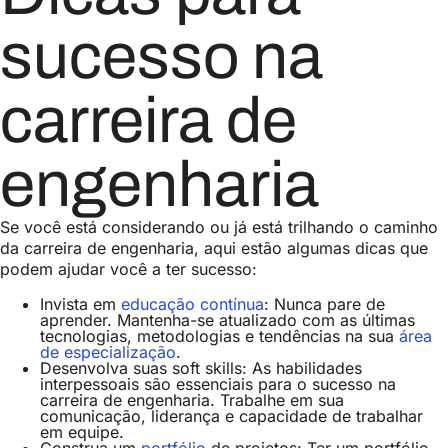
sucesso na
carreira de
engenharia
Se você está considerando ou já está trilhando o caminho
da carreira de engenharia, aqui estão algumas dicas que
podem ajudar você a ter sucesso:
Invista em
educação contínua
: Nunca pare de
aprender. Mantenha-se atualizado com as últimas
tecnologias, metodologias e tendências na sua
área
de especialização
.
Desenvolva suas soft skills: As habilidades
interpessoais são essenciais para o sucesso na
carreira de engenharia. Trabalhe em sua
comunicação, liderança e capacidade de trabalhar
em equipe.