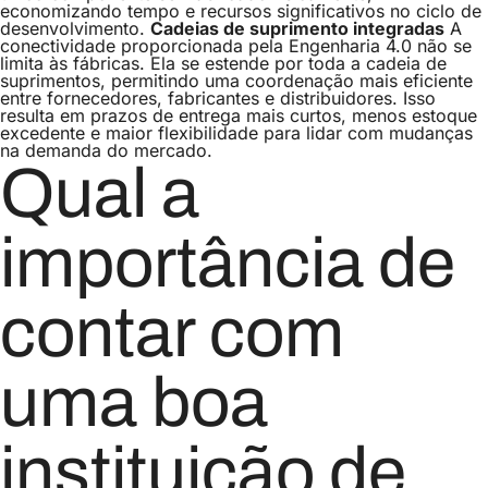
economizando tempo e recursos significativos no ciclo de
desenvolvimento.
Cadeias de suprimento integradas
A
conectividade proporcionada pela Engenharia 4.0 não se
limita às fábricas. Ela se estende por toda a cadeia de
suprimentos, permitindo uma coordenação mais eficiente
entre fornecedores, fabricantes e distribuidores. Isso
resulta em prazos de entrega mais curtos, menos estoque
excedente e maior flexibilidade para lidar com mudanças
na demanda do mercado.
Qual a
importância de
contar com
uma boa
instituição de