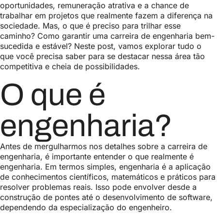
oportunidades, remuneração atrativa e a chance de
trabalhar em projetos que realmente fazem a diferença na
sociedade. Mas, o que é preciso para trilhar esse
caminho? Como garantir uma carreira de engenharia bem-
sucedida e estável? Neste post, vamos explorar tudo o
que você precisa saber para se destacar nessa área tão
competitiva e cheia de possibilidades.
O que é
engenharia?
Antes de mergulharmos nos detalhes sobre a carreira de
engenharia, é importante entender o que realmente é
engenharia. Em termos simples, engenharia é a aplicação
de conhecimentos científicos, matemáticos e práticos para
resolver problemas reais. Isso pode envolver desde a
construção de pontes até o desenvolvimento de software,
dependendo da especialização do engenheiro.