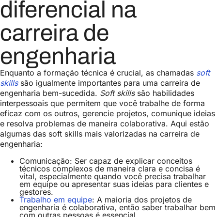
diferencial na
carreira de
engenharia
Enquanto a formação técnica é crucial, as chamadas
soft
skills
são igualmente importantes para uma carreira de
engenharia bem-sucedida.
Soft skills
são habilidades
interpessoais que permitem que você trabalhe de forma
eficaz com os outros, gerencie projetos, comunique ideias
e resolva problemas de maneira colaborativa. Aqui estão
algumas das soft skills mais valorizadas na carreira de
engenharia:
Comunicação: Ser capaz de explicar conceitos
técnicos complexos de maneira clara e concisa é
vital, especialmente quando você precisa trabalhar
em equipe ou apresentar suas ideias para clientes e
gestores.
Trabalho em equipe
: A maioria dos projetos de
engenharia é colaborativa, então saber trabalhar bem
com outras pessoas é essencial.