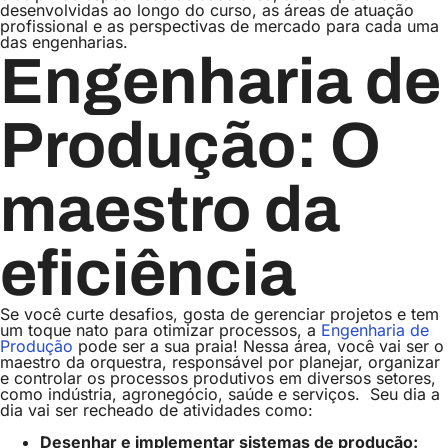
desenvolvidas ao longo do curso, as áreas de atuação
profissional e as perspectivas de mercado para cada uma
das engenharias.
Engenharia de
Produção: O
maestro da
eficiência
Se você curte desafios, gosta de gerenciar projetos e tem
um toque nato para otimizar processos, a
Engenharia de
Produção
pode ser a sua praia! Nessa área, você vai ser o
maestro da orquestra, responsável por planejar, organizar
e controlar os processos produtivos em diversos setores,
como indústria, agronegócio, saúde e serviços.
Seu dia a
dia vai ser recheado de atividades como:
Desenhar e implementar sistemas de produção: