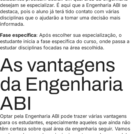
desejam se especializar. É aqui que a Engenharia ABI se
destaca, pois o aluno já terá tido contato com várias
disciplinas que o ajudarão a tomar uma decisão mais
informada.
Fase específica
: Após escolher sua especialização, o
estudante inicia a fase específica do curso, onde passa a
estudar disciplinas focadas na área escolhida.
As vantagens
da Engenharia
ABI
Optar pela Engenharia ABI pode trazer várias vantagens
para os estudantes, especialmente aqueles que ainda não
têm certeza sobre qual área da engenharia seguir. Vamos