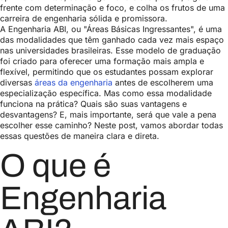
frente com determinação e foco, e colha os frutos de uma
carreira de engenharia sólida e promissora.
A Engenharia ABI, ou "Áreas Básicas Ingressantes", é uma
das modalidades que têm ganhado cada vez mais espaço
nas universidades brasileiras. Esse modelo de graduação
foi criado para oferecer uma formação mais ampla e
flexível, permitindo que os estudantes possam explorar
diversas
áreas da engenharia
antes de escolherem uma
especialização específica. Mas como essa modalidade
funciona na prática? Quais são suas vantagens e
desvantagens? E, mais importante, será que vale a pena
escolher esse caminho? Neste post, vamos abordar todas
essas questões de maneira clara e direta.
O que é
Engenharia