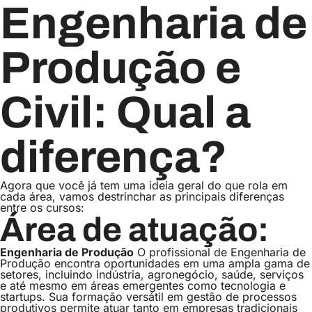
Engenharia de
Produção e
Civil: Qual a
diferença?
Agora que você já tem uma ideia geral do que rola em
cada área, vamos destrinchar as principais diferenças
entre os cursos:
Área de atuação:
Engenharia de Produção
O profissional de Engenharia de
Produção encontra oportunidades em uma ampla gama de
setores, incluindo indústria, agronegócio, saúde, serviços
e até mesmo em áreas emergentes como tecnologia e
startups. Sua formação versátil em gestão de processos
produtivos permite atuar tanto em empresas tradicionais