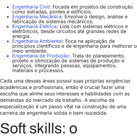
Engenharia Civil
: Focada em projetos de construção
como estradas, pontes e edifícios.
Engenharia Mecânica
: Envolve o design, análise e
fabricação de sistemas mecânicos.
Engenharia Elétrica
: Lida com sistemas elétricos e
eletrônicos, desde circuitos até grandes redes de
energia.
Engenharia Ambiental
: Foca na aplicação de
princípios científicos e de engenharia para melhorar o
meio ambiente.
Engenharia de Produção
: Trata do planejamento,
projeto e otimização de sistemas de produção e
serviços, integrando pessoas, equipamentos,
materiais e processos.
Cada uma dessas áreas possui suas próprias exigências
acadêmicas e profissionais, então é crucial fazer uma
escolha que alinhe seus interesses e habilidades com as
demandas do mercado de trabalho. A escolha da
especialização é um passo vital na construção de uma
carreira de engenharia sólida e bem-sucedida.
Soft skills: o