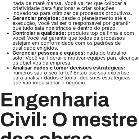
nada de maré mansa! Você vai ter que colocar a
criatividade para funcionar e criar soluções
inovadoras para otimizar os processos produtivos.
Gerenciar projetos:
desde o planejamento até a
execução, você vai ser o responsável por garantir
que tudo saia nos trincos e dentro do prazo.
Controlar a qualidade:
produtos top de linha é com
você! Você vai garantir que todos os processos
estejam em conformidade com os padrões de
qualidade exigidos.
Gerenciar pessoas e equipes:
nada de trabalho
solo! Você vai liderar e motivar equipes para alcançar
os objetivos da empresa.
Analisar dados e tomar decisões estratégicas:
números são o seu forte? Então use sua expertise
para analisar dados e tomar decisões estratégicas
que vão impulsionar o negócio.
Engenharia
Civil: O mestre