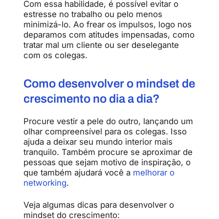
Com essa habilidade, é possível evitar o
estresse no trabalho ou pelo menos
minimizá-lo. Ao frear os impulsos, logo nos
deparamos com atitudes impensadas, como
tratar mal um cliente ou ser deselegante
com os colegas.
Como desenvolver o mindset de
crescimento no dia a dia?
Procure vestir a pele do outro, lançando um
olhar compreensível para os colegas. Isso
ajuda a deixar seu mundo interior mais
tranquilo. Também procure se aproximar de
pessoas que sejam motivo de inspiração, o
que também ajudará você a
melhorar o
networking
.
Veja algumas dicas para desenvolver o
mindset do crescimento: