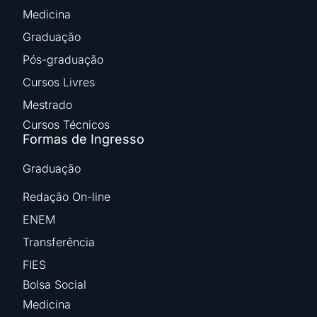
Medicina
Graduação
Pós-graduação
Cursos Livres
Mestrado
Cursos Técnicos
Formas de Ingresso
Graduação
Redação On-line
ENEM
Transferência
FIES
Bolsa Social
Medicina