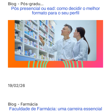
Blog
-
Pós-graduação
Pós presencial ou ead: como decidir o melhor
formato para o seu perfil
19/02/26
Blog
-
Farmácia
Faculdade de Farmácia: uma carreira essencial