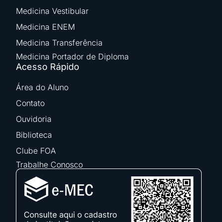
Medicina Vestibular
Medicina ENEM
Medicina Transferência
Medicina Portador de Diploma
Acesso Rápido
Área do Aluno
Contato
Ouvidoria
Biblioteca
Clube FOA
Trabalhe Conosco