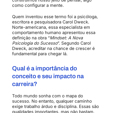
como configurar a mente.
Quem inventou esse termo foi a psicóloga,
escritora e pesquisadora Carol Dweck.
Norte-americana, essa especialista em
comportamento humano apresentou essa
definição na obra “
Mindset: A Nova
Psicologia do Sucesso
”. Segundo Carol
Dweck, acreditar na chance de crescer é
fundamental para chegar lá.
Qual é a importância do
conceito e seu impacto na
carreira?
Todo mundo sonha com o mapa do
sucesso. No entanto, qualquer caminho
exige trabalho árduo e disciplina. Essas são
qualidades importantes, mas não bastam.