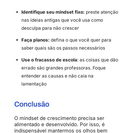
Identifique seu mindset fixo:
preste atenção
nas ideias antigas que você usa como
desculpa para não crescer
Faça planos:
defina o que você quer para
saber quais são os passos necessários
Use o fracasso de escola
: as coisas que dão
errado são grandes professoras. Foque
entender as causas e não caia na
lamentação
Conclusão
O mindset de crescimento precisa ser
alimentado e desenvolvido. Por isso, é
indispensável mantermos os olhos bem