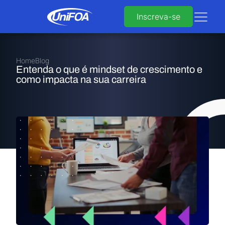
Inscreva-se
Home
Blog
Entenda o que é mindset de crescimento e
como impacta na sua carreira