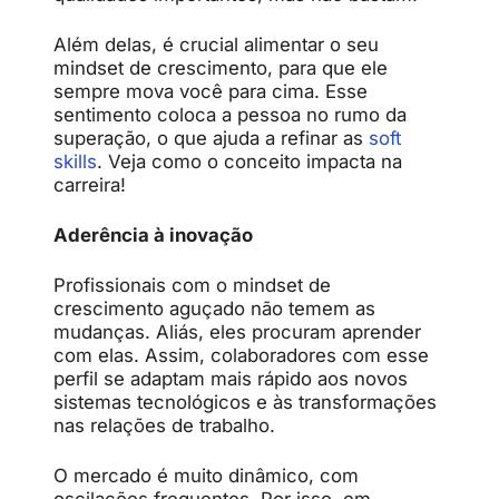
Além delas, é crucial alimentar o seu
mindset de crescimento, para que ele
sempre mova você para cima. Esse
sentimento coloca a pessoa no rumo da
superação, o que ajuda a refinar as
soft
skills
. Veja como o conceito impacta na
carreira!
Aderência à inovação
Profissionais com o mindset de
crescimento aguçado não temem as
mudanças. Aliás, eles procuram aprender
com elas. Assim, colaboradores com esse
perfil se adaptam mais rápido aos novos
sistemas tecnológicos e às transformações
nas relações de trabalho.
O mercado é muito dinâmico, com
oscilações frequentes. Por isso, em