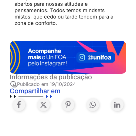
abertos para nossas atitudes e
pensamentos. Todos temos mindsets
mistos, que cedo ou tarde tendem para a
zona de conforto.
Informações da publicação
Publicado em
19/10/2024
Compartilhar em