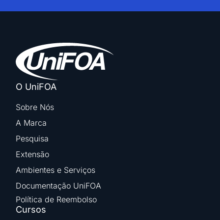
O UniFOA
Sobre Nós
A Marca
Pesquisa
Extensão
Ambientes e Serviços
Documentação UniFOA
Política de Reembolso
Cursos