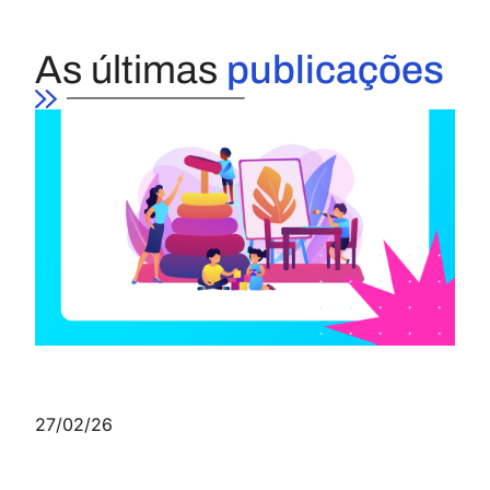
As últimas
publicações
27/02/26