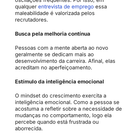
qualquer
entrevista de emprego
essa
maleabilidade é valorizada pelos
recrutadores.
Busca pela melhoria contínua
Pessoas com a mente aberta ao novo
geralmente se dedicam mais ao
desenvolvimento da carreira. Afinal, elas
acreditam no aperfeiçoamento.
Estímulo da inteligência emocional
O mindset do crescimento exercita a
inteligência emocional. Como a pessoa se
acostuma a refletir sobre a necessidade de
mudanças no comportamento, logo ela
percebe quando está frustrada ou
aborrecida.