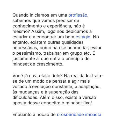
Quando iniciamos em uma
profissão
,
sabemos que vamos precisar de
conhecimento e experiência, não é
mesmo? Assim, logo nos dedicamos a
estudar e a encontrar um bom
estágio
. No
entanto, existem outras qualidades
necessárias, como não se acomodar, evitar
o pessimismo, trabalhar em grupo etc. É
justamente aí que entra o princípio de
mindset de crescimento.
Você já ouviu falar dele? Na realidade, trata-
se de um modo de pensar e agir mais
voltado à evolução constante, à adaptação,
às mudanças e à superação das
dificuldades. Além disso, existe a versão
oposta desse conceito: o mindset fixo!
Enquanto a noção de
prosperidade impacta