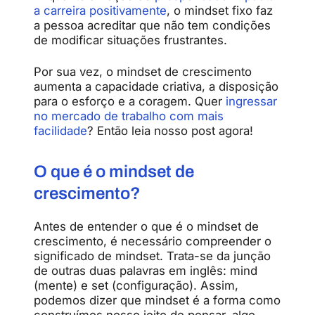
a carreira positivamente
, o mindset fixo faz
a pessoa acreditar que não tem condições
de modificar situações frustrantes.
Por sua vez, o mindset de crescimento
aumenta a capacidade criativa, a disposição
para o esforço e a coragem. Quer
ingressar
no mercado de trabalho com mais
facilidade
? Então leia nosso post agora!
O que é o mindset de
crescimento?
Antes de entender o que é o mindset de
crescimento, é necessário compreender o
significado de mindset. Trata-se da junção
de outras duas palavras em inglês: mind
(mente) e set (configuração). Assim,
podemos dizer que mindset é a forma como
construímos nosso jeito de pensar, algo