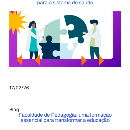
para o sistema de saúde
17/02/26
Blog
Faculdade de Pedagogia: uma formação
essencial para transformar a educação