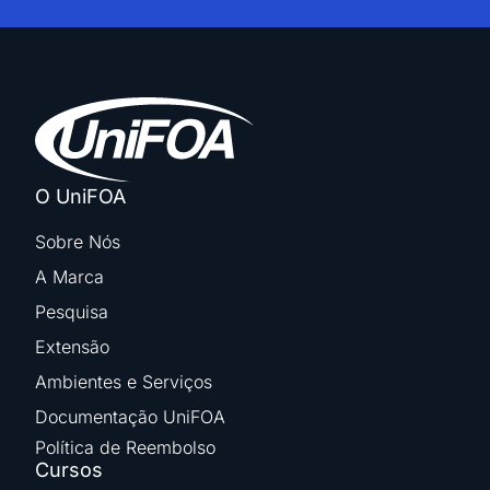
O UniFOA
Sobre Nós
A Marca
Pesquisa
Extensão
Ambientes e Serviços
Documentação UniFOA
Política de Reembolso
Cursos