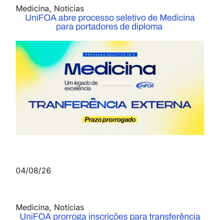
Medicina
,
Notícias
UniFOA abre processo seletivo de Medicina
para portadores de diploma
04/08/26
Medicina
,
Notícias
UniFOA prorroga inscrições para transferência