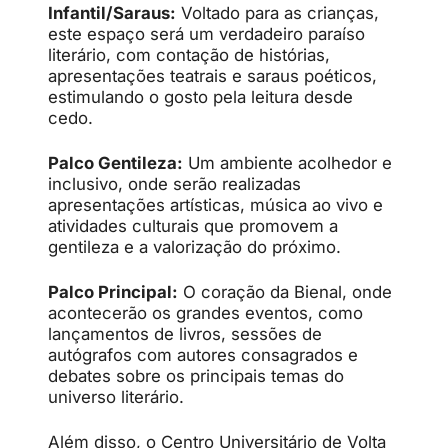
Infantil/Saraus:
Voltado para as crianças,
este espaço será um verdadeiro paraíso
literário, com contação de histórias,
apresentações teatrais e saraus poéticos,
estimulando o gosto pela leitura desde
cedo.
Palco Gentileza:
Um ambiente acolhedor e
inclusivo, onde serão realizadas
apresentações artísticas, música ao vivo e
atividades culturais que promovem a
gentileza e a valorização do próximo.
Palco Principal:
O coração da Bienal, onde
acontecerão os grandes eventos, como
lançamentos de livros, sessões de
autógrafos com autores consagrados e
debates sobre os principais temas do
universo literário.
Além disso, o Centro Universitário de Volta