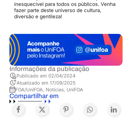
inesquecível para todos os públicos. Venha
fazer parte deste universo de cultura,
diversão e gentileza!
Informações da publicação
Publicado em
02/04/2024
Atualizado em 17/09/2025
FOA/UniFOA
,
Notícias
,
UniFOA
Compartilhar em