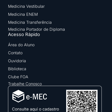
Medicina Vestibular
Medicina ENEM
Medicina Transferência
Medicina Portador de Diploma
Acesso Rápido
Área do Aluno
Contato
Ouvidoria
Biblioteca
Clube FOA
Trabalhe Conosco