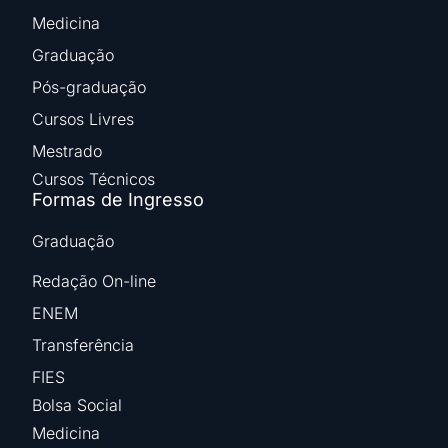
Medicina
Graduação
Pós-graduação
Cursos Livres
Mestrado
Cursos Técnicos
Formas de Ingresso
Graduação
Redação On-line
ENEM
Transferência
FIES
Bolsa Social
Medicina