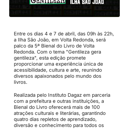
Entre os dias 4 e 7 de abril, das 09h às 22h,
a Ilha São João, em Volta Redonda, será
palco da 5ª Bienal do Livro de Volta
Redonda. Com o tema "Gentileza gera
gentileza", esta edição promete
proporcionar uma experiência única de
acessibilidade, cultura e arte, reunindo
diversos apaixonados pelo mundo dos
livros.
Realizada pelo Instituto Dagaz em parceria
com a prefeitura e outras instituições, a
Bienal do Livro oferecerá mais de 100
atrações culturais e literárias, garantindo
quatro dias repletos de aprendizado,
diversão e conhecimento para todos os