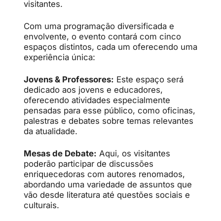
visitantes.
Com uma programação diversificada e
envolvente, o evento contará com cinco
espaços distintos, cada um oferecendo uma
experiência única:
Jovens & Professores:
Este espaço será
dedicado aos jovens e educadores,
oferecendo atividades especialmente
pensadas para esse público, como oficinas,
palestras e debates sobre temas relevantes
da atualidade.
Mesas de Debate:
Aqui, os visitantes
poderão participar de discussões
enriquecedoras com autores renomados,
abordando uma variedade de assuntos que
vão desde literatura até questões sociais e
culturais.