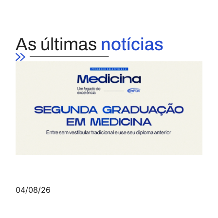
As últimas
notícias
04/08/26