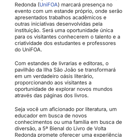
Redonda (
UniFOA
) marcará presença no
evento com um estande próprio, onde serão
apresentados trabalhos acadêmicos e
outras iniciativas desenvolvidas pela
instituição. Será uma oportunidade única
para os visitantes conhecerem o talento e a
criatividade dos estudantes e professores
do UniFOA.
Com estandes de livrarias e editoras, o
pavilhão da Ilha São João se transformará
em um verdadeiro oásis literário,
proporcionando aos visitantes a
oportunidade de explorar novos mundos
através das páginas dos livros.
Seja você um aficionado por literatura, um
educador em busca de novos
conhecimentos ou uma família em busca de
diversão, a 5ª Bienal do Livro de Volta
Redonda promete oferecer uma experiência