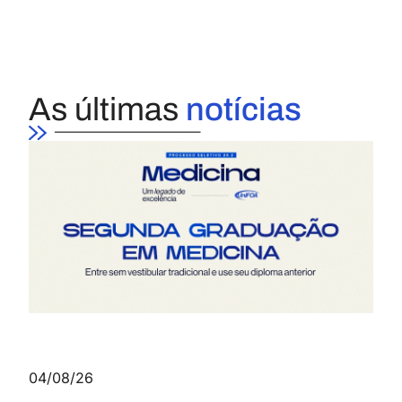
As últimas
notícias
04/08/26