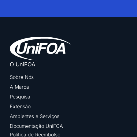
O UniFOA
Sobre Nós
A Marca
Pesquisa
Extensão
Ambientes e Serviços
Documentação UniFOA
Política de Reembolso