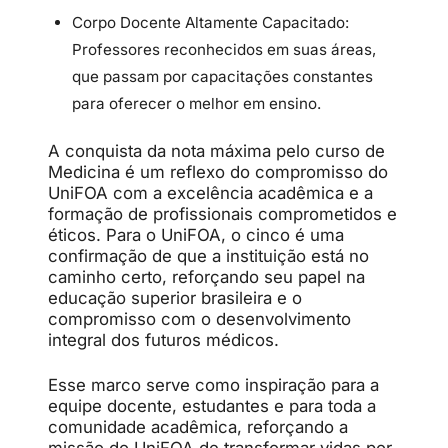
Corpo Docente Altamente Capacitado:
Professores reconhecidos em suas áreas,
que passam por capacitações constantes
para oferecer o melhor em ensino.
A conquista da nota máxima pelo curso de
Medicina é um reflexo do compromisso do
UniFOA com a excelência acadêmica e a
formação de profissionais comprometidos e
éticos. Para o UniFOA, o cinco é uma
confirmação de que a instituição está no
caminho certo, reforçando seu papel na
educação superior brasileira e o
compromisso com o desenvolvimento
integral dos futuros médicos.
Esse marco serve como inspiração para a
equipe docente, estudantes e para toda a
comunidade acadêmica, reforçando a