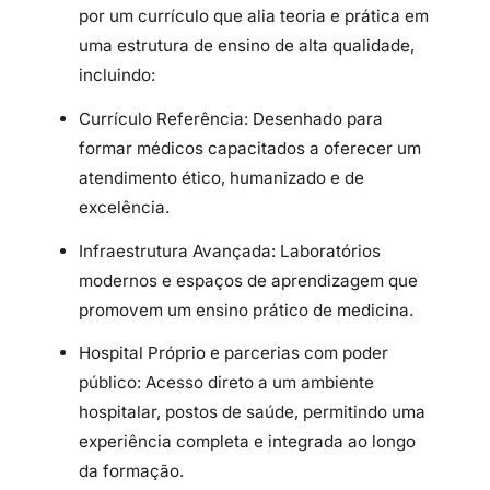
por um currículo que alia teoria e prática em
uma estrutura de ensino de alta qualidade,
incluindo:
Currículo Referência: Desenhado para
formar médicos capacitados a oferecer um
atendimento ético, humanizado e de
excelência.
Infraestrutura Avançada: Laboratórios
modernos e espaços de aprendizagem que
promovem um ensino prático de medicina.
Hospital Próprio e parcerias com poder
público: Acesso direto a um ambiente
hospitalar, postos de saúde, permitindo uma
experiência completa e integrada ao longo
da formação.