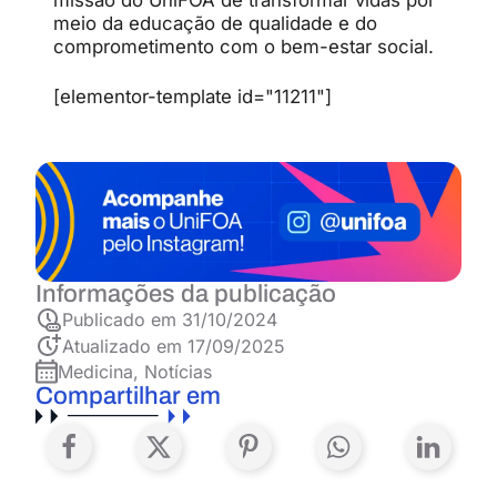
missão do UniFOA de transformar vidas por
meio da educação de qualidade e do
comprometimento com o bem-estar social.
[elementor-template id="11211"]
Informações da publicação
Publicado em
31/10/2024
Atualizado em 17/09/2025
Medicina
,
Notícias
Compartilhar em