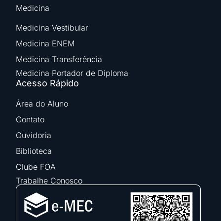
Medicina
Medicina Vestibular
Medicina ENEM
Medicina Transferência
Medicina Portador de Diploma
Acesso Rápido
Área do Aluno
Contato
Ouvidoria
Biblioteca
Clube FOA
Trabalhe Conosco