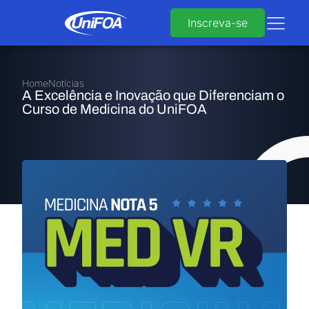
Inscreva-se
Home
Notícias
A Excelência e Inovação que Diferenciam o
Curso de Medicina do UniFOA