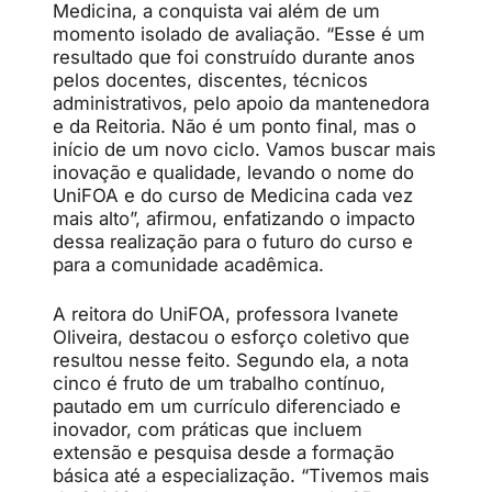
Medicina, a conquista vai além de um
momento isolado de avaliação. “Esse é um
resultado que foi construído durante anos
pelos docentes, discentes, técnicos
administrativos, pelo apoio da mantenedora
e da Reitoria. Não é um ponto final, mas o
início de um novo ciclo. Vamos buscar mais
inovação e qualidade, levando o nome do
UniFOA e do curso de Medicina cada vez
mais alto”, afirmou, enfatizando o impacto
dessa realização para o futuro do curso e
para a comunidade acadêmica.
A reitora do UniFOA, professora Ivanete
Oliveira, destacou o esforço coletivo que
resultou nesse feito. Segundo ela, a nota
cinco é fruto de um trabalho contínuo,
pautado em um currículo diferenciado e
inovador, com práticas que incluem
extensão e pesquisa desde a formação
básica até a especialização. “Tivemos mais