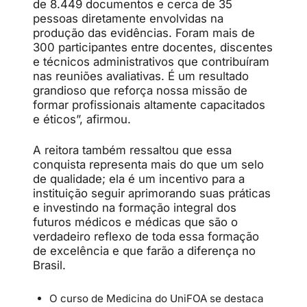
de 8.449 documentos e cerca de 35
pessoas diretamente envolvidas na
produção das evidências. Foram mais de
300 participantes entre docentes, discentes
e técnicos administrativos que contribuíram
nas reuniões avaliativas. É um resultado
grandioso que reforça nossa missão de
formar profissionais altamente capacitados
e éticos”, afirmou.
A reitora também ressaltou que essa
conquista representa mais do que um selo
de qualidade; ela é um incentivo para a
instituição seguir aprimorando suas práticas
e investindo na formação integral dos
futuros médicos e médicas que são o
verdadeiro reflexo de toda essa formação
de excelência e que farão a diferença no
Brasil.
O curso de Medicina do UniFOA se destaca