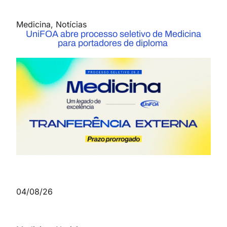
Medicina
,
Notícias
UniFOA abre processo seletivo de Medicina
para portadores de diploma
04/08/26