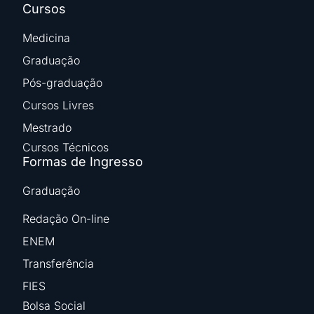
Cursos
Medicina
Graduação
Pós-graduação
Cursos Livres
Mestrado
Cursos Técnicos
Formas de Ingresso
Graduação
Redação On-line
ENEM
Transferência
FIES
Bolsa Social