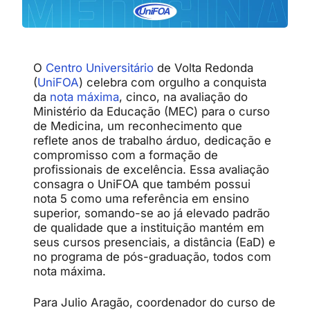
O
Centro Universitário
de Volta Redonda
(
UniFOA
) celebra com orgulho a conquista
da
nota máxima
, cinco, na avaliação do
Ministério da Educação (MEC) para o curso
de Medicina, um reconhecimento que
reflete anos de trabalho árduo, dedicação e
compromisso com a formação de
profissionais de excelência. Essa avaliação
consagra o UniFOA que também possui
nota 5 como uma referência em ensino
superior, somando-se ao já elevado padrão
de qualidade que a instituição mantém em
seus cursos presenciais, a distância (EaD) e
no programa de pós-graduação, todos com
nota máxima.
Para Julio Aragão, coordenador do curso de