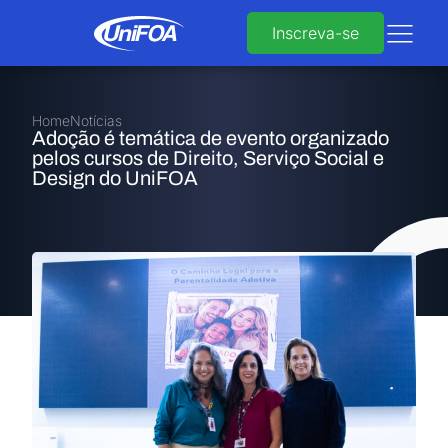
Inscreva-se
Home
Notícias
Adoção é temática de evento organizado
pelos cursos de Direito, Serviço Social e
Design do UniFOA