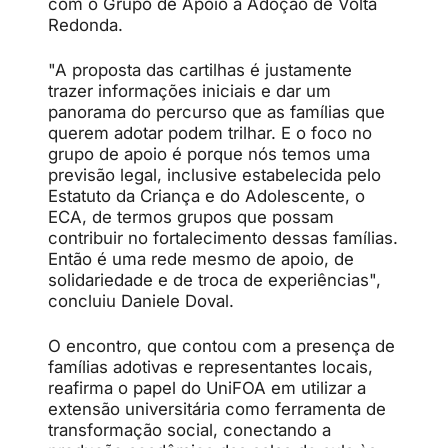
com o Grupo de Apoio à Adoção de Volta
Redonda.
"A proposta das cartilhas é justamente
trazer informações iniciais e dar um
panorama do percurso que as famílias que
querem adotar podem trilhar. E o foco no
grupo de apoio é porque nós temos uma
previsão legal, inclusive estabelecida pelo
Estatuto da Criança e do Adolescente, o
ECA, de termos grupos que possam
contribuir no fortalecimento dessas famílias.
Então é uma rede mesmo de apoio, de
solidariedade e de troca de experiências",
concluiu Daniele Doval.
O encontro, que contou com a presença de
famílias adotivas e representantes locais,
reafirma o papel do UniFOA em utilizar a
extensão universitária como ferramenta de
transformação social, conectando a