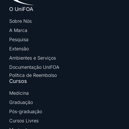
O UniFOA
Sobre Nós
A Marca
Pesquisa
Extensão
Ambientes e Serviços
Documentação UniFOA
Política de Reembolso
Cursos
Medicina
Graduação
Pós-graduação
Cursos Livres