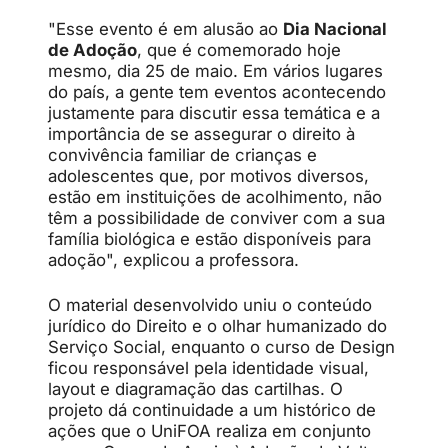
"Esse evento é em alusão ao
Dia Nacional
de Adoção
, que é comemorado hoje
mesmo, dia 25 de maio. Em vários lugares
do país, a gente tem eventos acontecendo
justamente para discutir essa temática e a
importância de se assegurar o direito à
convivência familiar de crianças e
adolescentes que, por motivos diversos,
estão em instituições de acolhimento, não
têm a possibilidade de conviver com a sua
família biológica e estão disponíveis para
adoção", explicou a professora.
O material desenvolvido uniu o conteúdo
jurídico do Direito e o olhar humanizado do
Serviço Social, enquanto o curso de Design
ficou responsável pela identidade visual,
layout e diagramação das cartilhas. O
projeto dá continuidade a um histórico de
ações que o UniFOA realiza em conjunto