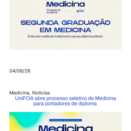
04/08/26
Medicina
,
Notícias
UniFOA abre processo seletivo de Medicina
para portadores de diploma