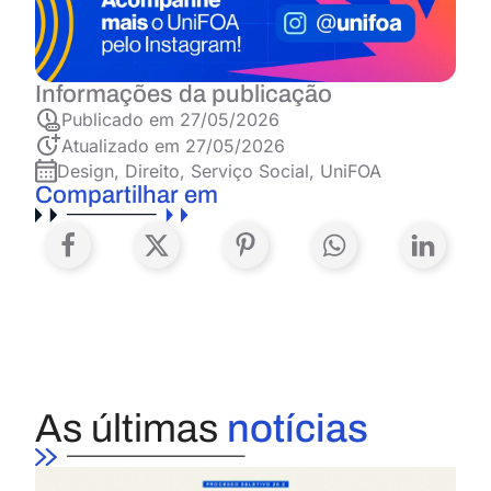
Informações da publicação
Publicado em
27/05/2026
Atualizado em 27/05/2026
Design
,
Direito
,
Serviço Social
,
UniFOA
Compartilhar em
As últimas
notícias