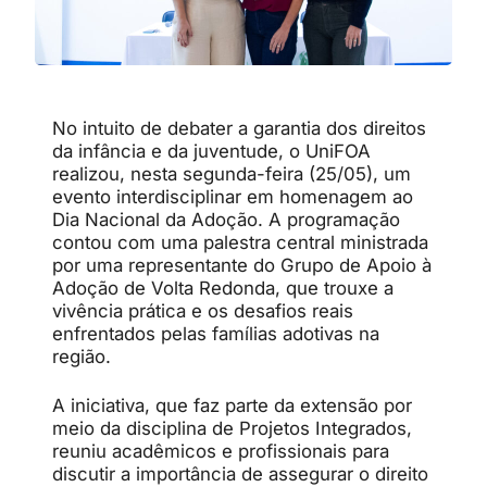
No intuito de debater a garantia dos direitos
da infância e da juventude, o UniFOA
realizou, nesta segunda-feira (25/05), um
evento interdisciplinar em homenagem ao
Dia Nacional da Adoção. A programação
contou com uma palestra central ministrada
por uma representante do Grupo de Apoio à
Adoção de Volta Redonda, que trouxe a
vivência prática e os desafios reais
enfrentados pelas famílias adotivas na
região.
A iniciativa, que faz parte da extensão por
meio da disciplina de Projetos Integrados,
reuniu acadêmicos e profissionais para
discutir a importância de assegurar o direito