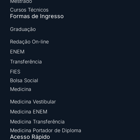
Mestrado
Cursos Técnicos
Formas de Ingresso
Graduação
Redação On-line
ENEM
Transferência
FIES
Bolsa Social
Medicina
Medicina Vestibular
Medicina ENEM
Medicina Transferência
Medicina Portador de Diploma
Acesso Rápido