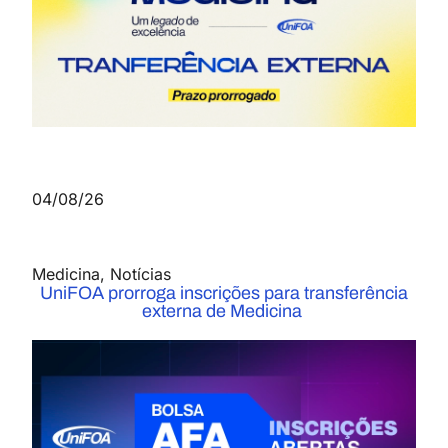
04/08/26
Medicina
,
Notícias
UniFOA prorroga inscrições para transferência
externa de Medicina