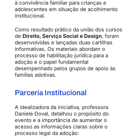
à convivência familiar para crianças e
adolescentes em situação de acolhimento
institucional.
Como resultado prático da união dos cursos
de
Direito, Serviço Social e Design
, foram
desenvolvidas e lançadas duas cartilhas
informativas. Os materiais abordam o
processo de habilitação jurídica para a
adoção e o papel fundamental
desempenhado pelos grupos de apoio às
famílias adotivas.
Parceria Institucional
A idealizadora da iniciativa, professora
Daniele Doval, detalhou o propósito do
evento e a importância de aumentar o
acesso as informações claras sobre o
processo legal da adoção: