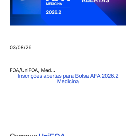
03/08/26
FOA/UniFOA
,
Medicina
,
Notícias
Inscrições abertas para Bolsa AFA 2026.2
Medicina