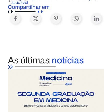
saudável
Compartilhar em
As últimas
notícias