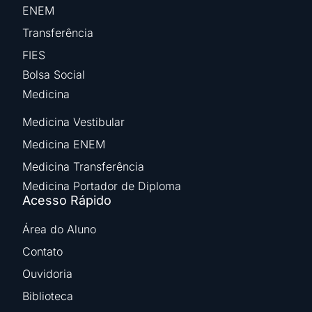
ENEM
Transferência
FIES
Bolsa Social
Medicina
Medicina Vestibular
Medicina ENEM
Medicina Transferência
Medicina Portador de Diploma
Acesso Rápido
Área do Aluno
Contato
Ouvidoria
Biblioteca