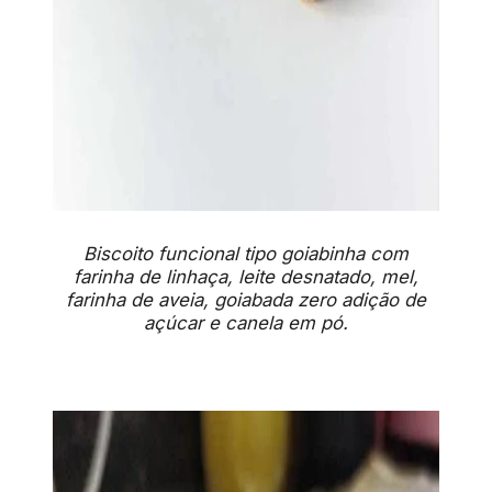
Biscoito funcional tipo goiabinha com
farinha de linhaça, leite desnatado, mel,
farinha de aveia, goiabada zero adição de
açúcar e canela em pó.