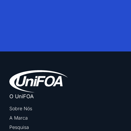
O UniFOA
Sobre Nós
A Marca
Pesquisa