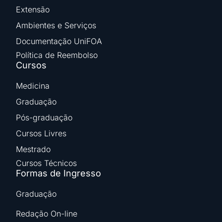
Extensão
Ambientes e Serviços
Documentação UniFOA
Política de Reembolso
Cursos
Medicina
Graduação
Pós-graduação
Cursos Livres
Mestrado
Cursos Técnicos
Formas de Ingresso
Graduação
Redação On-line