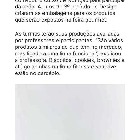
convidou o curso de Nutrição para participar
da ação. Alunos do 3º período de Design
criaram as embalagens para os produtos
que serão expostos na feira gourmet.
As turmas terão suas produções avaliadas
por professores e participantes. “São vários
produtos similares ao que tem no mercado,
mas ligado a uma linha funcional”, explicou
a professora. Biscoitos, cookies, brownies e
até goiabinhas na linha fitness e saudável
estão no cardápio.