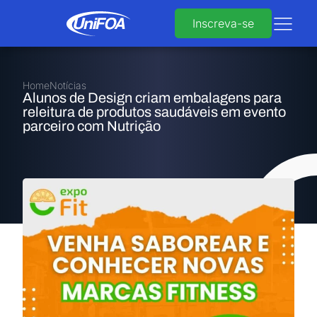
Inscreva-se
Home
Notícias
Alunos de Design criam embalagens para
releitura de produtos saudáveis em evento
parceiro com Nutrição