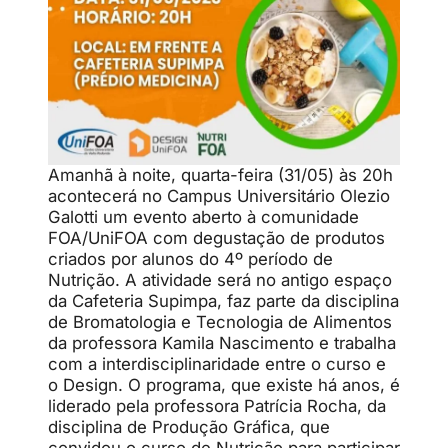
Amanhã à noite, quarta-feira (31/05) às 20h
acontecerá no Campus Universitário Olezio
Galotti um evento aberto à comunidade
FOA/UniFOA com degustação de produtos
criados por alunos do 4º período de
Nutrição. A atividade será no antigo espaço
da Cafeteria Supimpa, faz parte da disciplina
de Bromatologia e Tecnologia de Alimentos
da professora Kamila Nascimento e trabalha
com a interdisciplinaridade entre o curso e
o Design. O programa, que existe há anos, é
liderado pela professora Patrícia Rocha, da
disciplina de Produção Gráfica, que