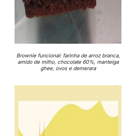
Brownie funcional: farinha de arroz branca,
amido de milho, chocolate 60%, manteiga
ghee, ovos e demerara