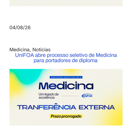
04/08/26
Medicina
,
Notícias
UniFOA abre processo seletivo de Medicina
para portadores de diploma