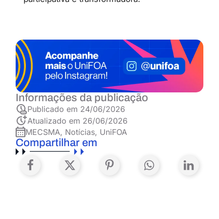
Informações da publicação
Publicado em
24/06/2026
Atualizado em 26/06/2026
MECSMA
,
Notícias
,
UniFOA
Compartilhar em