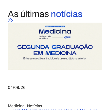
As últimas
notícias
04/08/26
Medicina
,
Notícias