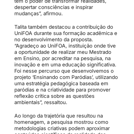
tem o poder de transformar realidades,
despertar consciências e inspirar
mudanças”, afirmou.
Talita também destacou a contribuição do
UniFOA durante sua formação acadêmica e
no desenvolvimento da proposta.
“Agradeço ao UniFOA, instituição onde tive
a oportunidade de realizar meu Mestrado
em Ensino, por acreditar na pesquisa, na
inovação e em uma educação significativa.
Foi nesse percurso que desenvolvemos o
projeto ‘Ensinando com Paródias’, utilizando
uma estratégia pedagógica baseada em
paródias e na criatividade para promover
reflexão crítica sobre as questões
ambientais”, ressaltou.
Ao longo da trajetória que resultou na
homenagem, a pesquisa mostrou como
metodologias criativas podem aproximar