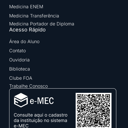
Medicina ENEM
Medicina Transferência
Medicina Portador de Diploma
Acesso Rápido
Área do Aluno
Contato
Ouvidoria
Biblioteca
Clube FOA
Trabalhe Conosco