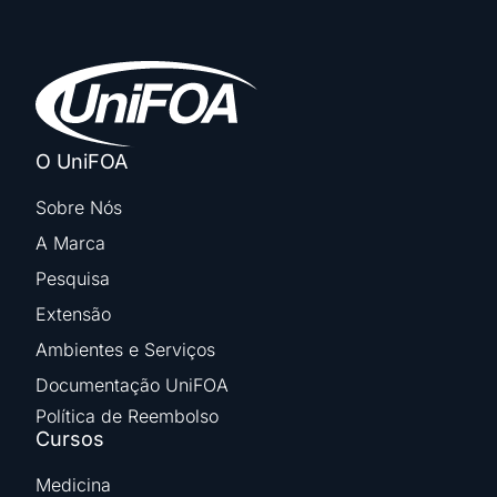
O UniFOA
Sobre Nós
A Marca
Pesquisa
Extensão
Ambientes e Serviços
Documentação UniFOA
Política de Reembolso
Cursos
Medicina