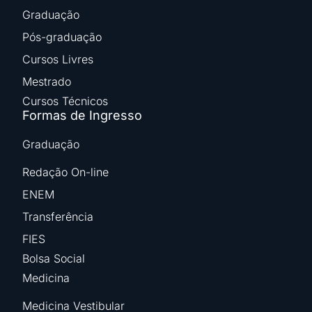
Graduação
Pós-graduação
Cursos Livres
Mestrado
Cursos Técnicos
Formas de Ingresso
Graduação
Redação On-line
ENEM
Transferência
FIES
Bolsa Social
Medicina
Medicina Vestibular