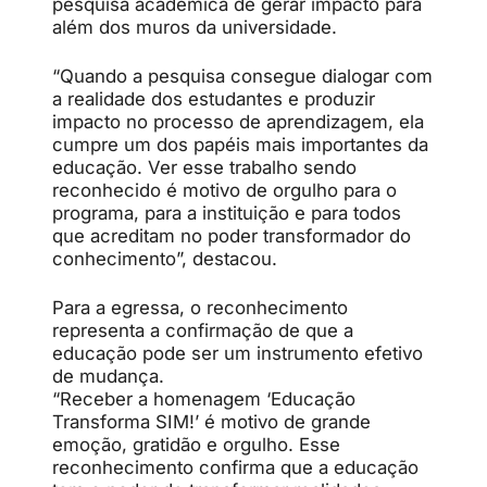
pesquisa acadêmica de gerar impacto para
além dos muros da universidade.
“Quando a pesquisa consegue dialogar com
a realidade dos estudantes e produzir
impacto no processo de aprendizagem, ela
cumpre um dos papéis mais importantes da
educação. Ver esse trabalho sendo
reconhecido é motivo de orgulho para o
programa, para a instituição e para todos
que acreditam no poder transformador do
conhecimento”, destacou.
Para a egressa, o reconhecimento
representa a confirmação de que a
educação pode ser um instrumento efetivo
de mudança.
“Receber a homenagem ‘Educação
Transforma SIM!’ é motivo de grande
emoção, gratidão e orgulho. Esse
reconhecimento confirma que a educação