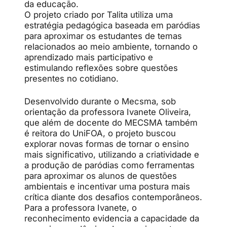
da educação.
O projeto criado por Talita utiliza uma
estratégia pedagógica baseada em paródias
para aproximar os estudantes de temas
relacionados ao meio ambiente, tornando o
aprendizado mais participativo e
estimulando reflexões sobre questões
presentes no cotidiano.
Desenvolvido durante o Mecsma, sob
orientação da professora Ivanete Oliveira,
que além de docente do MECSMA também
é reitora do UniFOA, o projeto buscou
explorar novas formas de tornar o ensino
mais significativo, utilizando a criatividade e
a produção de paródias como ferramentas
para aproximar os alunos de questões
ambientais e incentivar uma postura mais
crítica diante dos desafios contemporâneos.
Para a professora Ivanete, o
reconhecimento evidencia a capacidade da