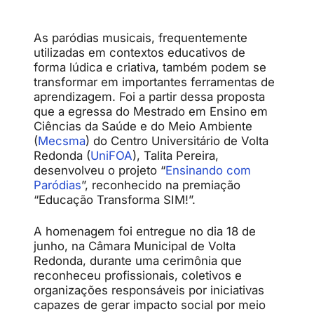
As paródias musicais, frequentemente
utilizadas em contextos educativos de
forma lúdica e criativa, também podem se
transformar em importantes ferramentas de
aprendizagem. Foi a partir dessa proposta
que a egressa do Mestrado em Ensino em
Ciências da Saúde e do Meio Ambiente
(
Mecsma
) do Centro Universitário de Volta
Redonda (
UniFOA
), Talita Pereira,
desenvolveu o projeto “
Ensinando com
Paródias
”, reconhecido na premiação
“Educação Transforma SIM!”.
A homenagem foi entregue no dia 18 de
junho, na Câmara Municipal de Volta
Redonda, durante uma cerimônia que
reconheceu profissionais, coletivos e
organizações responsáveis por iniciativas
capazes de gerar impacto social por meio