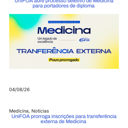
UniFOA abre processo seletivo de Medicina
para portadores de diploma
04/08/26
Medicina
,
Notícias
UniFOA prorroga inscrições para transferência
externa de Medicina