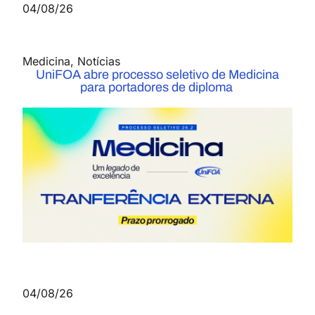
04/08/26
Medicina
,
Notícias
UniFOA abre processo seletivo de Medicina
para portadores de diploma
04/08/26