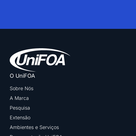
O UniFOA
Sobre Nós
A Marca
Pesquisa
Extensão
Ambientes e Serviços