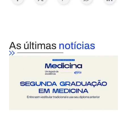
As últimas
notícias