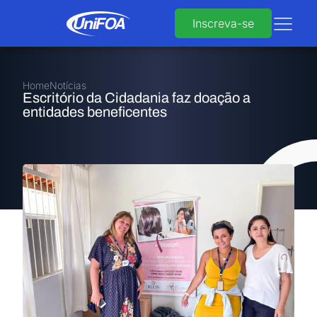
Inscreva-se
Home
Notícias
Escritório da Cidadania faz doação a
entidades beneficentes