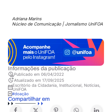
Adriana Marins
Núcleo de Comunicação | Jornalismo UniFOA
Informações da publicação
Publicado em
06/04/2022
Atualizado em 17/09/2025
Escritório da Cidadania
,
Institucional
,
Notícias
,
UniFOA
#doação
Compartilhar em