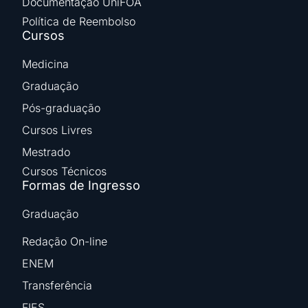
Documentação UniFOA
Política de Reembolso
Cursos
Medicina
Graduação
Pós-graduação
Cursos Livres
Mestrado
Cursos Técnicos
Formas de Ingresso
Graduação
Redação On-line
ENEM
Transferência
FIES