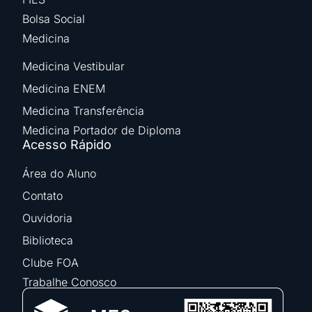
Bolsa Social
Medicina
Medicina Vestibular
Medicina ENEM
Medicina Transferência
Medicina Portador de Diploma
Acesso Rápido
Área do Aluno
Contato
Ouvidoria
Biblioteca
Clube FOA
Trabalhe Conosco