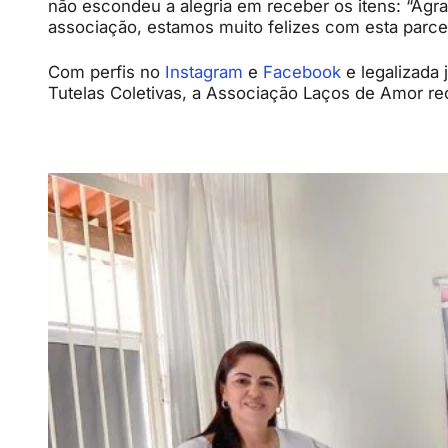
não escondeu a alegria em receber os itens: “Ag
associação, estamos muito felizes com esta parcer
Com perfis no
Instagram
e
Facebook
e legalizada 
Tutelas Coletivas, a Associação Laços de Amor rec