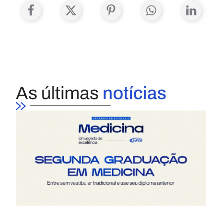
As últimas
notícias