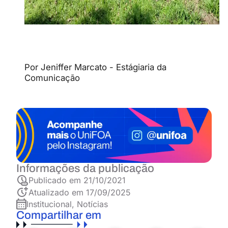
Por Jeniffer Marcato - Estágiaria da
Comunicação
Informações da publicação
Publicado em
21/10/2021
Atualizado em 17/09/2025
Institucional
,
Notícias
Compartilhar em