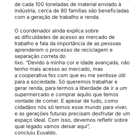
de cada 100 toneladas de material enviado à
indústria, cerca de 80 famílias são beneficiadas
com a geração de trabalho e renda.
O coordenador ainda explica sobre
as dificuldades de acesso ao mercado de
trabalho e fala da importância de as pessoas
aprenderem o processo de reciclagem e
separação correta do
lixo. “Devido à minha cor e idade avançada, não
tenho mais acesso ao mercado, mas
a cooperativa fez com que eu me sentisse útil
para a sociedade. Só queremos trabalhar e
gerar renda, para termos a liberdade de ir a um
supermercado e comprar aquilo que temos
vontade de comer. E apesar de tudo, como
cidadãos nós só temos esse mundo para viver,
e as gerações futuras precisam desfrutar de um
espaço ideal. Com isso, devemos refletir sobre
qual legado vamos deixar aqui”,
concluiu Euvaldo.