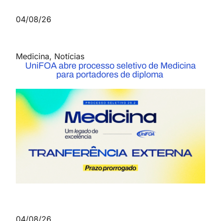
04/08/26
Medicina
,
Notícias
UniFOA abre processo seletivo de Medicina
para portadores de diploma
04/08/26