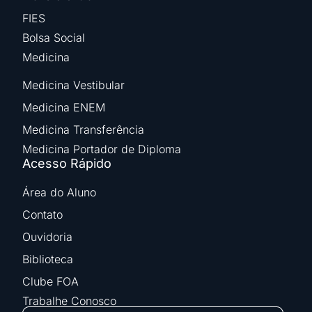
FIES
Bolsa Social
Medicina
Medicina Vestibular
Medicina ENEM
Medicina Transferência
Medicina Portador de Diploma
Acesso Rápido
Área do Aluno
Contato
Ouvidoria
Biblioteca
Clube FOA
Trabalhe Conosco