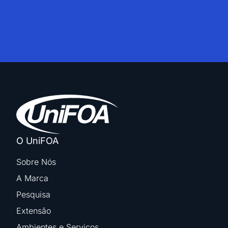
O UniFOA
Sobre Nós
A Marca
Pesquisa
Extensão
Ambientes e Serviços