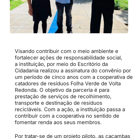
Visando contribuir com o meio ambiente e
fortalecer ações de responsabilidade social,
a instituição, por meio do Escritório da
Cidadania realizou a assinatura do convênio por
um período de cinco anos com a cooperativa de
catadores de resíduos Folha Verde de Volta
Redonda. O objetivo da parceria é para
prestação de serviços de recolhimento,
transporte e destinação de resíduos
recicláveis. Com a ação, a instituição passa a
contribuir com a cooperativa no sentido de
fomentar renda aos seus membros.
Por tratar-se de um projeto piloto, as caçambas