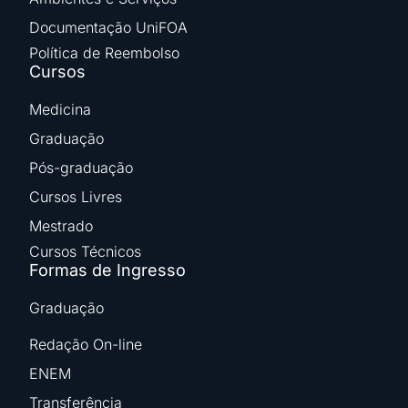
Documentação UniFOA
Política de Reembolso
Cursos
Medicina
Graduação
Pós-graduação
Cursos Livres
Mestrado
Cursos Técnicos
Formas de Ingresso
Graduação
Redação On-line
ENEM
Transferência