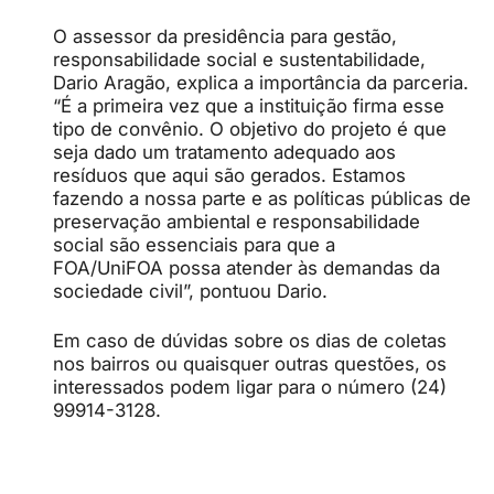
O assessor da presidência para gestão,
responsabilidade social e sustentabilidade,
Dario Aragão, explica a importância da parceria.
“É a primeira vez que a instituição firma esse
tipo de convênio. O objetivo do projeto é que
seja dado um tratamento adequado aos
resíduos que aqui são gerados. Estamos
fazendo a nossa parte e as políticas públicas de
preservação ambiental e responsabilidade
social são essenciais para que a
FOA/UniFOA possa atender às demandas da
sociedade civil”, pontuou Dario.
Em caso de dúvidas sobre os dias de coletas
nos bairros ou quaisquer outras questões, os
interessados podem ligar para o número (24)
99914-3128.