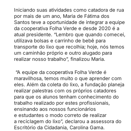
Iniciando suas atividades como catadora de rua
por mais de um ano, Maria de Fátima dos
Santos teve a oportunidade de integrar a equipe
da cooperativa Folha Verde e desde 2020 é a
atual presidente. “Lembro que quando comecei,
utilizava bolsas e carrinho de bebê para
transporte do lixo que recolhia; hoje, nós temos
um caminhão próprio e outro alugado para
realizar nosso trabalho”, finalizou Maria.
“A equipe da cooperativa Folha Verde é
maravilhosa, temos muito o que aprender com
eles. Além da coleta do lixo, a fundação planeja
realizar palestras com os próprios catadores
para que os alunos tenham conhecimento do
trabalho realizado por estes profissionais,
ensinando aos nossos funcionários
e estudantes o modo correto de realizar
a reciclagem do lixo”, declarou a assessora do
Escritório da Cidadania, Carolina Gama.