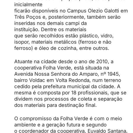
inicialmente
ficarão disponíveis no
Campus
Olezio Galotti em
Três Poços e, posteriormente, também serão
inseridas nos demais
campi
da
instituição. Dentre os materiais
que serão recolhidos estão plástico, vidro,
isopor, materiais metálicos (ferroso e não
ferroso) e óleo de cozinha, entre outros.
Atuante na cidade desde o ano de 2010, a
cooperativa Folha Verde, está situada na
Avenida Nossa Senhora do Amparo, nº 1945,
bairro Voldac em Volta Redonda, num terreno
cedido pela prefeitura municipal da cidade. A
mesma é composta por 18 profissionais, que se
dividem nos processos de coleta e separação
dos materiais para destinação final.
O compromisso da Folha Verde é com o meio
ambiente e a geração futura e segundo
o coordenador da cooperativa, Euvaldo Santana,