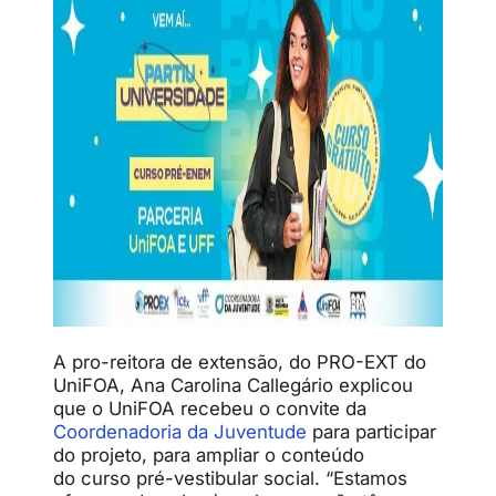
A pro-reitora de extensão, do PRO-EXT do
UniFOA, Ana Carolina Callegário explicou
que o UniFOA recebeu o convite da
Coordenadoria da Juventude
para participar
do projeto, para ampliar o conteúdo
do curso pré-vestibular social. “Estamos