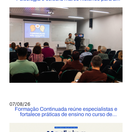
Instituição
07/08/26
Formação Continuada reúne especialistas e
fortalece práticas de ensino no curso de
Medicina do UniFOA