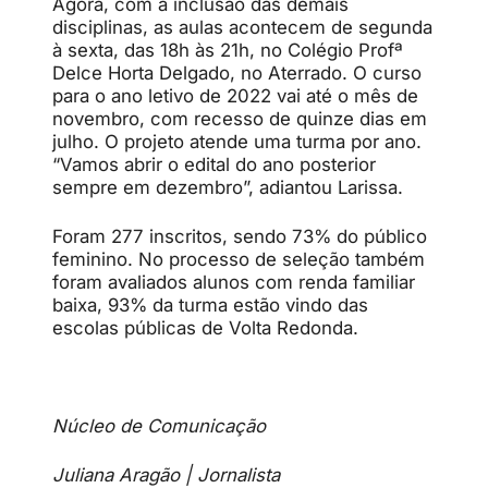
Agora, com a inclusão das demais
disciplinas, as aulas acontecem de segunda
à sexta, das 18h às 21h, no Colégio Profª
Delce Horta Delgado, no Aterrado. O curso
para o ano letivo de 2022 vai até o mês de
novembro, com recesso de quinze dias em
julho. O projeto atende uma turma por ano.
“
Vamos abrir o edital do ano posterior
sempre em dezembro”, adiantou Larissa.
Foram 277 inscritos, sendo 73% do público
feminino. No processo de seleção também
foram avaliados alunos com renda familiar
baixa, 93% da turma estão vindo das
escolas públicas de Volta Redonda.
Núcleo de Comunicação
Juliana Aragão | Jornalista