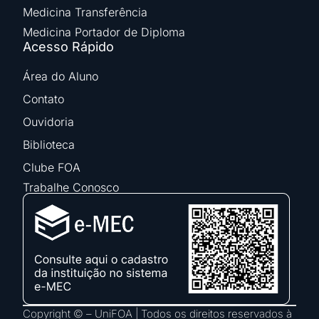
Medicina Transferência
Medicina Portador de Diploma
Acesso Rápido
Área do Aluno
Contato
Ouvidoria
Biblioteca
Clube FOA
Trabalhe Conosco
Copyright © – UniFOA | Todos os direitos reservados à