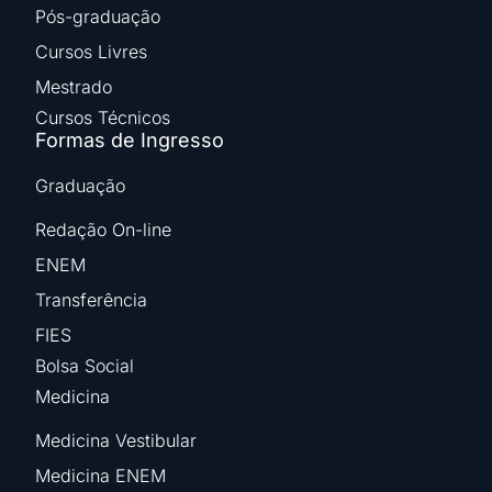
Pós-graduação
Cursos Livres
Mestrado
Cursos Técnicos
Formas de Ingresso
Graduação
Redação On-line
ENEM
Transferência
FIES
Bolsa Social
Medicina
Medicina Vestibular
Medicina ENEM