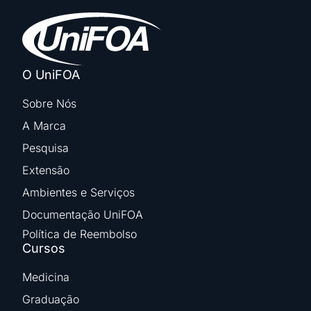
O UniFOA
Sobre Nós
A Marca
Pesquisa
Extensão
Ambientes e Serviços
Documentação UniFOA
Política de Reembolso
Cursos
Medicina
Graduação