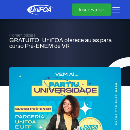
Inscreva-se
Home
Notícias
GRATUITO: UniFOA oferece aulas para
curso Pré-ENEM de VR