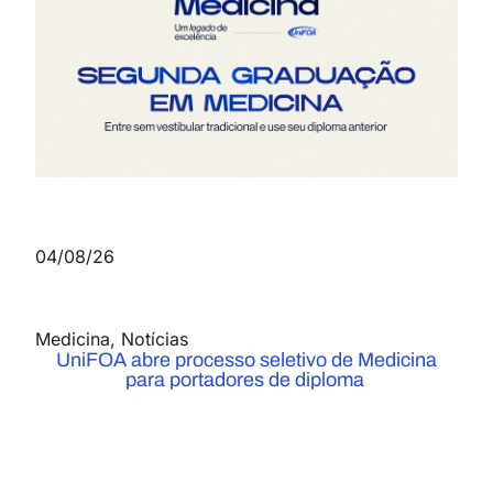
04/08/26
Medicina
,
Notícias
UniFOA abre processo seletivo de Medicina
para portadores de diploma