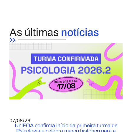
As últimas
notícias
07/08/26
UniFOA confirma início da primeira turma de
Psicologia e celebra marco histórico para a