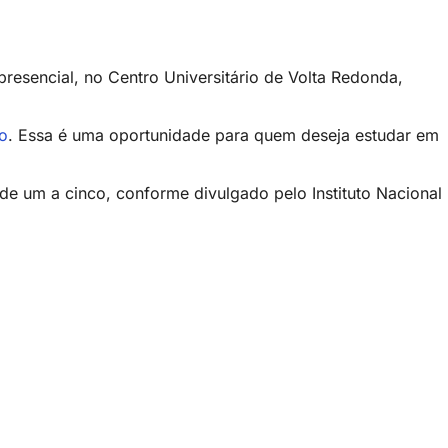
resencial, no Centro Universitário de Volta Redonda,
o
. Essa é uma oportunidade para quem deseja estudar em
e um a cinco, conforme divulgado pelo Instituto Nacional