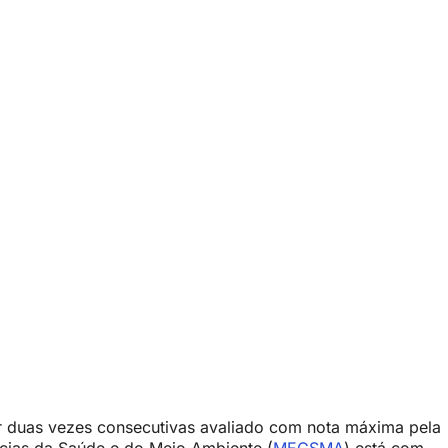
 duas vezes consecutivas avaliado com nota máxima pela