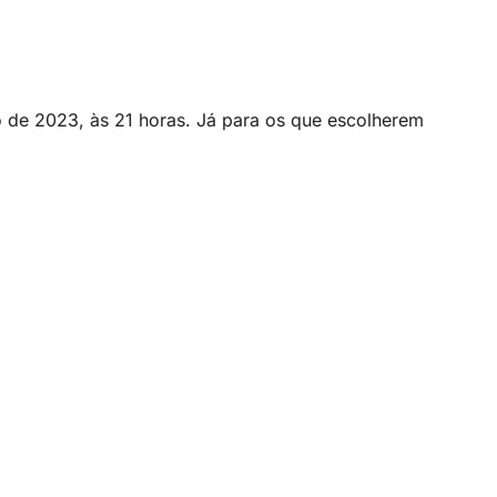
o de 2023, às 21 horas. Já para os que escolherem