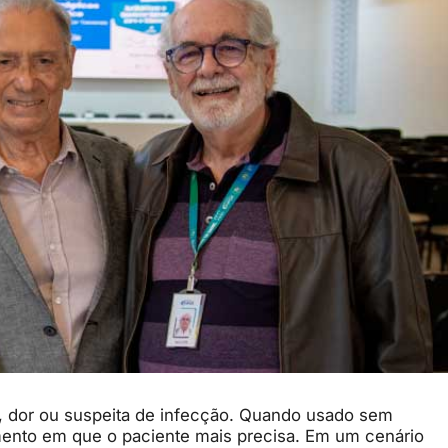
re, dor ou suspeita de infecção. Quando usado sem
mento em que o paciente mais precisa. Em um cenário