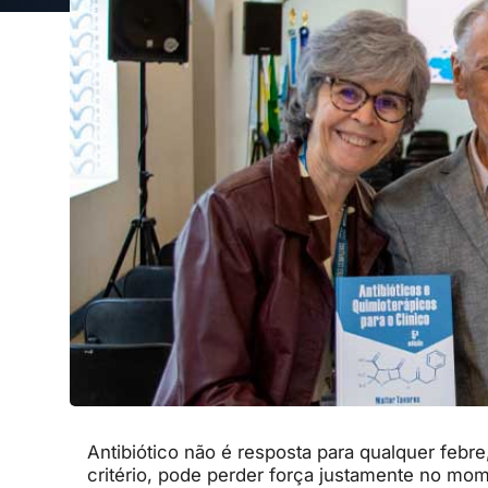
Antibiótico não é resposta para qualquer feb
critério, pode perder força justamente no mo