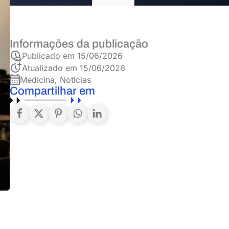
Informações da publicação
Publicado em
15/06/2026
Atualizado em 15/06/2026
Medicina
,
Notícias
Compartilhar em