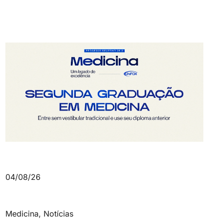
04/08/26
Medicina
,
Notícias