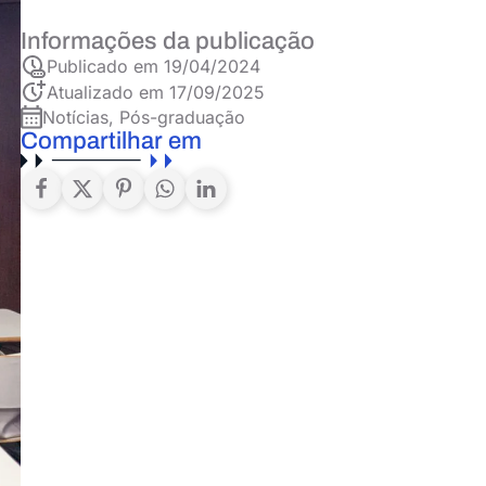
Informações da publicação
Publicado em
19/04/2024
Atualizado em 17/09/2025
Notícias
,
Pós-graduação
Compartilhar em