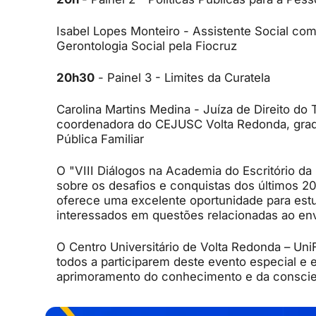
Isabel Lopes Monteiro - Assistente Social com
Gerontologia Social pela Fiocruz
20h30
- Painel 3 - Limites da Curatela
Carolina Martins Medina - Juíza de Direito do 
coordenadora do CEJUSC Volta Redonda, gradu
Pública Familiar
O "VIII Diálogos na Academia do Escritório d
sobre os desafios e conquistas dos últimos 20
oferece uma excelente oportunidade para est
interessados em questões relacionadas ao env
O Centro Universitário de Volta Redonda – Uni
todos a participarem deste evento especial e 
aprimoramento do conhecimento e da conscie