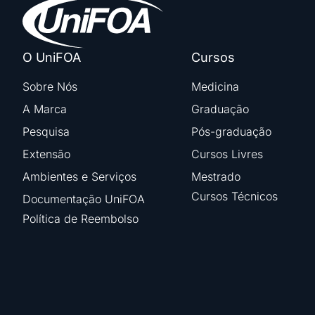
O UniFOA
Cursos
Sobre Nós
Medicina
A Marca
Graduação
Pesquisa
Pós-graduação
Extensão
Cursos Livres
Ambientes e Serviços
Mestrado
Cursos Técnicos
Documentação UniFOA
Política de Reembolso