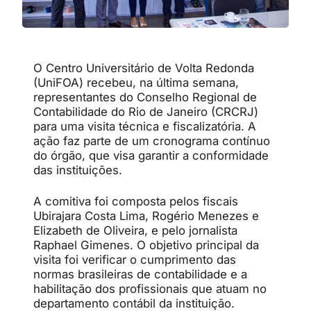
O Centro Universitário de Volta Redonda
(UniFOA) recebeu, na última semana,
representantes do Conselho Regional de
Contabilidade do Rio de Janeiro (CRCRJ)
para uma visita técnica e fiscalizatória. A
ação faz parte de um cronograma contínuo
do órgão, que visa garantir a conformidade
das instituições.
A comitiva foi composta pelos fiscais
Ubirajara Costa Lima, Rogério Menezes e
Elizabeth de Oliveira, e pelo jornalista
Raphael Gimenes. O objetivo principal da
visita foi verificar o cumprimento das
normas brasileiras de contabilidade e a
habilitação dos profissionais que atuam no
departamento contábil da instituição.