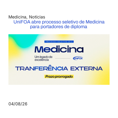
Medicina
,
Notícias
UniFOA abre processo seletivo de Medicina
para portadores de diploma
04/08/26