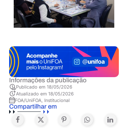
Informações da publicação
Publicado em
18/05/2026
Atualizado em 18/05/2026
FOA/UniFOA
,
Institucional
Compartilhar em