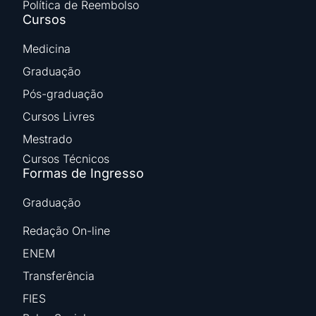
Política de Reembolso
Cursos
Medicina
Graduação
Pós-graduação
Cursos Livres
Mestrado
Cursos Técnicos
Formas de Ingresso
Graduação
Redação On-line
ENEM
Transferência
FIES