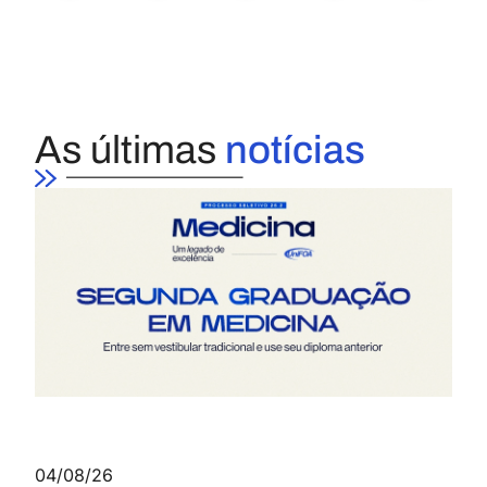
As últimas
notícias
04/08/26