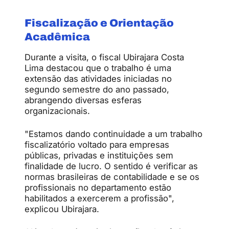
Fiscalização e Orientação
Acadêmica
Durante a visita, o fiscal Ubirajara Costa
Lima destacou que o trabalho é uma
extensão das atividades iniciadas no
segundo semestre do ano passado,
abrangendo diversas esferas
organizacionais.
"Estamos dando continuidade a um trabalho
fiscalizatório voltado para empresas
públicas, privadas e instituições sem
finalidade de lucro. O sentido é verificar as
normas brasileiras de contabilidade e se os
profissionais no departamento estão
habilitados a exercerem a profissão",
explicou Ubirajara.