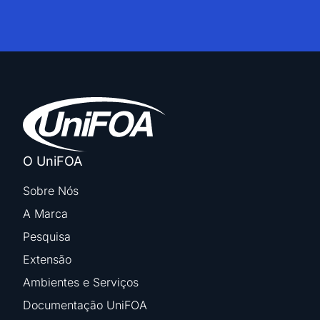
O UniFOA
Sobre Nós
A Marca
Pesquisa
Extensão
Ambientes e Serviços
Documentação UniFOA