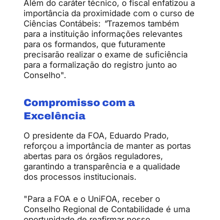
Além do caráter técnico, o fiscal enfatizou a
importância da proximidade com o curso de
Ciências Contábeis:
"
Trazemos também
para a instituição informações relevantes
para os formandos, que futuramente
precisarão realizar o exame de suficiência
para a formalização do registro junto ao
Conselho".
Compromisso com a
Excelência
O presidente da FOA, Eduardo Prado,
reforçou a importância de manter as portas
abertas para os órgãos reguladores,
garantindo a transparência e a qualidade
dos processos institucionais.
"Para a FOA e o UniFOA, receber o
Conselho Regional de Contabilidade é uma
oportunidade de reafirmar nosso