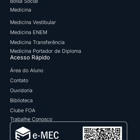
Bolsa Social
Medicina
Medicina Vestibular
Medicina ENEM
Medicina Transferência
Medicina Portador de Diploma
Acesso Rápido
Área do Aluno
Contato
Ouvidoria
Biblioteca
Clube FOA
Trabalhe Conosco