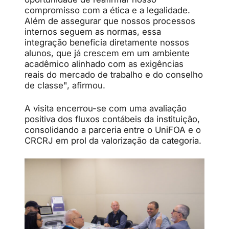
compromisso com a ética e a legalidade.
Além de assegurar que nossos processos
internos seguem as normas, essa
integração beneficia diretamente nossos
alunos, que já crescem em um ambiente
acadêmico alinhado com as exigências
reais do mercado de trabalho e do conselho
de classe", afirmou.
A visita encerrou-se com uma avaliação
positiva dos fluxos contábeis da instituição,
consolidando a parceria entre o UniFOA e o
CRCRJ em prol da valorização da categoria.