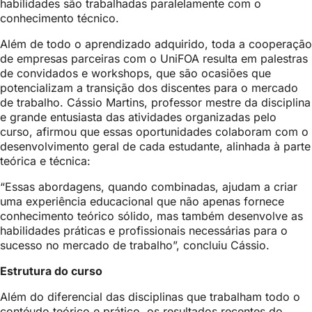
habilidades são trabalhadas paralelamente com o
conhecimento técnico.
Além de todo o aprendizado adquirido, toda a cooperação
de empresas parceiras com o UniFOA resulta em palestras
de convidados e workshops, que são ocasiões que
potencializam a transição dos discentes para o mercado
de trabalho. Cássio Martins, professor mestre da disciplina
e grande entusiasta das atividades organizadas pelo
curso, afirmou que essas oportunidades colaboram com o
desenvolvimento geral de cada estudante, alinhada à parte
teórica e técnica:
“Essas abordagens, quando combinadas, ajudam a criar
uma experiência educacional que não apenas fornece
conhecimento teórico sólido, mas também desenvolve as
habilidades práticas e profissionais necessárias para o
sucesso no mercado de trabalho”, concluiu Cássio.
Estrutura do curso
Além do diferencial das disciplinas que trabalham todo o
contéudo teórico e prático, os resultados recentes do