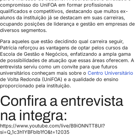
compromisso do UniFOA em formar profissionais
qualificados e competitivos, destacando que muitos ex-
alunos da instituição já se destacam em suas carreiras,
ocupando posições de liderança e gestão em empresas de
diversos segmentos.
Para aqueles que estão decidindo qual carreira seguir,
Patrícia reforçou as vantagens de optar pelos cursos da
Escola de Gestão e Negócios, enfatizando a ampla gama
de possibilidades de atuação que essas áreas oferecem. A
entrevista serviu como um convite para que futuros
universitários conheçam mais sobre o
Centro Universitário
de Volta Redonda (UniFOA) e a qualidade do ensino
proporcionado pela instituição.
Confira a entrevista
na integra:
https://www.youtube.com/live/B9iONNTT8UI?
si=Q_1c3h1YBFblb1fO&t=12035