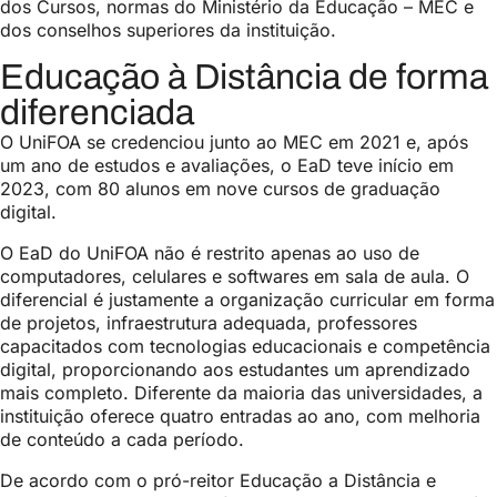
dos Cursos, normas do Ministério da Educação – MEC e
dos conselhos superiores da instituição.
Educação à Distância de forma
diferenciada
O UniFOA se credenciou junto ao MEC em 2021 e, após
um ano de estudos e avaliações, o EaD teve início em
2023, com 80 alunos em nove cursos de graduação
digital.
O EaD do UniFOA não é restrito apenas ao uso de
computadores, celulares e softwares em sala de aula. O
diferencial é justamente a organização curricular em forma
de projetos, infraestrutura adequada, professores
capacitados com tecnologias educacionais e competência
digital, proporcionando aos estudantes um aprendizado
mais completo. Diferente da maioria das universidades, a
instituição oferece quatro entradas ao ano, com melhoria
de conteúdo a cada período.
De acordo com o pró-reitor Educação a Distância e