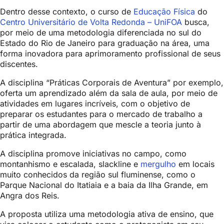
Dentro desse contexto, o curso de
Educação Física
do
Centro Universitário de Volta Redonda – UniFOA
busca,
por meio de uma metodologia diferenciada no sul do
Estado do Rio de Janeiro para graduação na área, uma
forma inovadora para aprimoramento profissional de seus
discentes.
A disciplina “Práticas Corporais de Aventura” por exemplo,
oferta um aprendizado além da sala de aula, por meio de
atividades em lugares incríveis, com o objetivo de
preparar os estudantes para o mercado de trabalho a
partir de uma abordagem que mescle a teoria junto à
prática integrada.
A disciplina promove iniciativas no campo, como
montanhismo e escalada, slackline e
mergulho
em locais
muito conhecidos da região sul fluminense, como o
Parque Nacional do Itatiaia e a baia da Ilha Grande, em
Angra dos Reis.
A proposta utiliza uma metodologia ativa de ensino, que