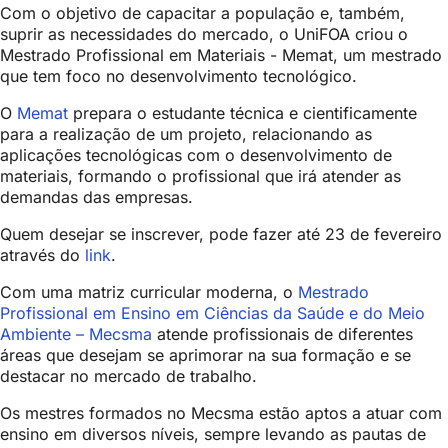
Com o objetivo de capacitar a população e, também,
suprir as necessidades do mercado, o UniFOA criou o
Mestrado Profissional em Materiais - Memat, um mestrado
que tem foco no desenvolvimento tecnológico.
O
Memat
prepara o estudante técnica e cientificamente
para a realização de um projeto, relacionando as
aplicações tecnológicas com o desenvolvimento de
materiais, formando o profissional que irá atender as
demandas das empresas.
Quem desejar se inscrever, pode fazer até 23 de fevereiro
através do
link
.
Com uma matriz curricular moderna, o
Mestrado
Profissional em Ensino em Ciências da Saúde e do Meio
Ambiente – Mecsma
atende profissionais de diferentes
áreas que desejam se aprimorar na sua formação e se
destacar no mercado de trabalho.
Os mestres formados no Mecsma estão aptos a atuar com
ensino em diversos níveis, sempre levando as pautas de