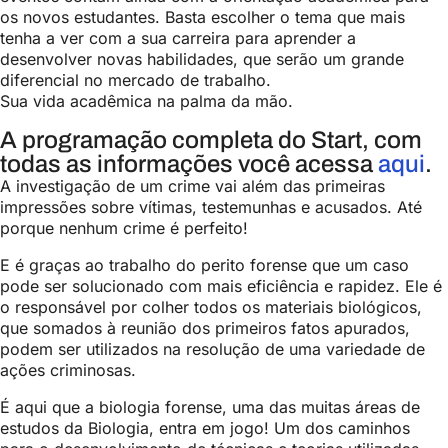
os novos estudantes. Basta escolher o tema que mais
tenha a ver com a sua carreira para aprender a
desenvolver novas habilidades, que serão um grande
diferencial no mercado de trabalho.
Sua vida acadêmica na palma da mão.
A programação completa do Start, com
todas as informações você acessa
aqui
.
A investigação de um crime vai além das primeiras
impressões sobre vítimas, testemunhas e acusados. Até
porque nenhum crime é perfeito!
E é graças ao trabalho do perito forense que um caso
pode ser solucionado com mais eficiência e rapidez. Ele é
o responsável por colher todos os materiais biológicos,
que somados à reunião dos primeiros fatos apurados,
podem ser utilizados na resolução de uma variedade de
ações criminosas.
É aqui que a biologia forense, uma das muitas áreas de
estudos da Biologia, entra em jogo! Um dos caminhos