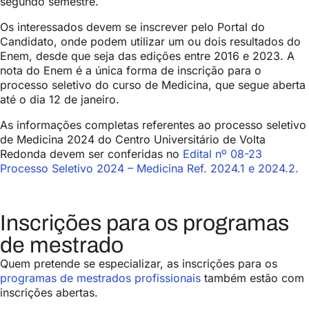
segundo semestre.
Os interessados devem se inscrever pelo Portal do
Candidato, onde podem utilizar um ou dois resultados do
Enem, desde que seja das edições entre 2016 e 2023. A
nota do Enem é a única forma de inscrição para o
processo seletivo do curso de Medicina, que segue aberta
até o dia 12 de janeiro.
As informações completas referentes ao processo seletivo
de Medicina 2024 do Centro Universitário de Volta
Redonda devem ser conferidas no
Edital nº 08-23
Processo Seletivo 2024 – Medicina Ref. 2024.1 e 2024.2.
Inscrições para os programas
de mestrado
Quem pretende se especializar, as inscrições para os
programas de mestrados profissionais
também estão com
inscrições abertas.