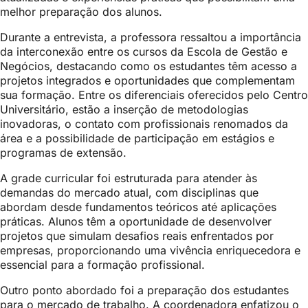
melhor preparação dos alunos.
Durante a entrevista, a professora ressaltou a importância
da interconexão entre os cursos da Escola de Gestão e
Negócios, destacando como os estudantes têm acesso a
projetos integrados e oportunidades que complementam
sua formação. Entre os diferenciais oferecidos pelo Centro
Universitário, estão a inserção de metodologias
inovadoras, o contato com profissionais renomados da
área e a possibilidade de participação em estágios e
programas de extensão.
A grade curricular foi estruturada para atender às
demandas do mercado atual, com disciplinas que
abordam desde fundamentos teóricos até aplicações
práticas. Alunos têm a oportunidade de desenvolver
projetos que simulam desafios reais enfrentados por
empresas, proporcionando uma vivência enriquecedora e
essencial para a formação profissional.
Outro ponto abordado foi a preparação dos estudantes
para o mercado de trabalho. A coordenadora enfatizou o