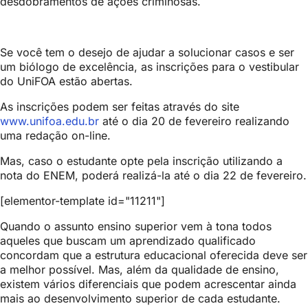
desdobramentos de ações criminosas.
Se você tem o desejo de ajudar a solucionar casos e ser
um biólogo de excelência, as inscrições para o vestibular
do UniFOA estão abertas.
As inscrições podem ser feitas através do site
www.unifoa.edu.br
até o dia 20 de fevereiro realizando
uma redação on-line.
Mas, caso o estudante opte pela inscrição utilizando a
nota do ENEM, poderá realizá-la até o dia 22 de fevereiro.
[elementor-template id="11211"]
Quando o assunto ensino superior vem à tona todos
aqueles que buscam um aprendizado qualificado
concordam que a estrutura educacional oferecida deve ser
a melhor possível. Mas, além da qualidade de ensino,
existem vários diferenciais que podem acrescentar ainda
mais ao desenvolvimento superior de cada estudante.