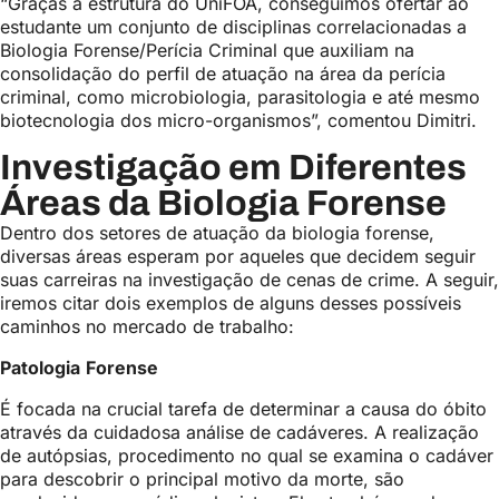
“Graças a estrutura do UniFOA, conseguimos ofertar ao
estudante um conjunto de disciplinas correlacionadas a
Biologia Forense/Perícia Criminal que auxiliam na
consolidação do perfil de atuação na área da perícia
criminal, como microbiologia, parasitologia e até mesmo
biotecnologia dos micro-organismos”, comentou Dimitri.
Investigação em Diferentes
Áreas da Biologia Forense
Dentro dos setores de atuação da biologia forense,
diversas áreas esperam por aqueles que decidem seguir
suas carreiras na investigação de cenas de crime. A seguir,
iremos citar dois exemplos de alguns desses possíveis
caminhos no mercado de trabalho:
Patologia
Forense
É focada na crucial tarefa de determinar a causa do óbito
através da cuidadosa análise de cadáveres. A realização
de autópsias, procedimento no qual se examina o cadáver
para descobrir o principal motivo da morte, são