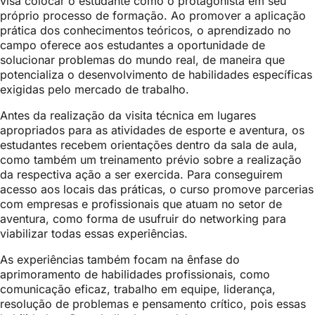
visa colocar o estudante como o protagonista em seu
próprio processo de formação. Ao promover a aplicação
prática dos conhecimentos teóricos, o aprendizado no
campo oferece aos estudantes a oportunidade de
solucionar problemas do mundo real, de maneira que
potencializa o desenvolvimento de habilidades específicas
exigidas pelo mercado de trabalho.
Antes da realização da visita técnica em lugares
apropriados para as atividades de esporte e aventura, os
estudantes recebem orientações dentro da sala de aula,
como também um treinamento prévio sobre a realização
da respectiva ação a ser exercida. Para conseguirem
acesso aos locais das práticas, o curso promove parcerias
com empresas e profissionais que atuam no setor de
aventura, como forma de usufruir do networking para
viabilizar todas essas experiências.
As experiências também focam na ênfase do
aprimoramento de habilidades profissionais, como
comunicação eficaz, trabalho em equipe, liderança,
resolução de problemas e pensamento crítico, pois essas