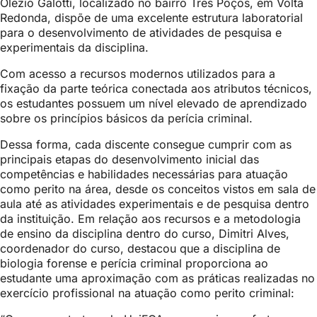
Olezio Galotti, localizado no bairro Três Poços, em Volta
Redonda, dispõe de uma excelente estrutura laboratorial
para o desenvolvimento de atividades de pesquisa e
experimentais da disciplina.
Com acesso a recursos modernos utilizados para a
fixação da parte teórica conectada aos atributos técnicos,
os estudantes possuem um nível elevado de aprendizado
sobre os princípios básicos da perícia criminal.
Dessa forma, cada discente consegue cumprir com as
principais etapas do desenvolvimento inicial das
competências e habilidades necessárias para atuação
como perito na área, desde os conceitos vistos em sala de
aula até as atividades experimentais e de pesquisa dentro
da instituição. Em relação aos recursos e a metodologia
de ensino da disciplina dentro do curso, Dimitri Alves,
coordenador do curso, destacou que a disciplina de
biologia forense e perícia criminal proporciona ao
estudante uma aproximação com as práticas realizadas no
exercício profissional na atuação como perito criminal: