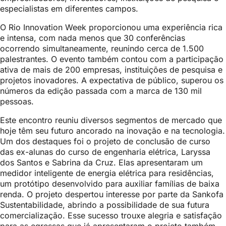
especialistas em diferentes campos.
O Rio Innovation Week proporcionou uma experiência rica
e intensa, com nada menos que 30 conferências
ocorrendo simultaneamente, reunindo cerca de 1.500
palestrantes. O evento também contou com a participação
ativa de mais de 200 empresas, instituições de pesquisa e
projetos inovadores. A expectativa de público, superou os
números da edição passada com a marca de 130 mil
pessoas.
Este encontro reuniu diversos segmentos de mercado que
hoje têm seu futuro ancorado na inovação e na tecnologia.
Um dos destaques foi o projeto de conclusão de curso
das ex-alunas do curso de engenharia elétrica, Laryssa
dos Santos e Sabrina da Cruz. Elas apresentaram um
medidor inteligente de energia elétrica para residências,
um protótipo desenvolvido para auxiliar famílias de baixa
renda. O projeto despertou interesse por parte da Sankofa
Sustentabilidade, abrindo a possibilidade de sua futura
comercialização. Esse sucesso trouxe alegria e satisfação