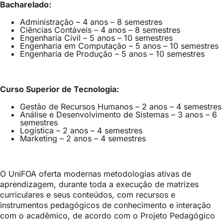
Bacharelado:
Administração – 4 anos – 8 semestres
Ciências Contáveis – 4 anos – 8 semestres
Engenharia Civil – 5 anos – 10 semestres
Engenharia em Computação – 5 anos – 10 semestres
Engenharia de Produção – 5 anos – 10 semestres
Curso Superior de Tecnologia:
Gestão de Recursos Humanos – 2 anos – 4 semestres
Análise e Desenvolvimento de Sistemas – 3 anos – 6
semestres
Logística – 2 anos – 4 semestres
Marketing – 2 anos – 4 semestres
O UniFOA oferta modernas metodologias ativas de
aprendizagem, durante toda a execução de matrizes
curriculares e seus conteúdos, com recursos e
instrumentos pedagógicos de conhecimento e interação
com o acadêmico, de acordo com o Projeto Pedagógico