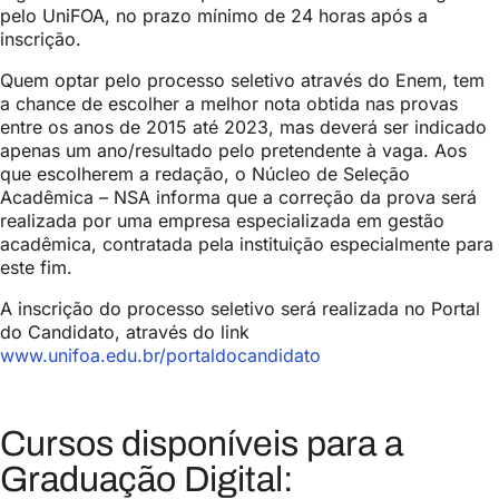
pelo UniFOA, no prazo mínimo de 24 horas após a
inscrição.
Quem optar pelo processo seletivo através do Enem, tem
a chance de escolher a melhor nota obtida nas provas
entre os anos de 2015 até 2023, mas deverá ser indicado
apenas um ano/resultado pelo pretendente à vaga. Aos
que escolherem a redação, o Núcleo de Seleção
Acadêmica – NSA informa que a correção da prova será
realizada por uma empresa especializada em gestão
acadêmica, contratada pela instituição especialmente para
este fim.
A inscrição do processo seletivo será realizada no Portal
do Candidato, através do link
www.unifoa.edu.br/portaldocandidato
Cursos disponíveis para a
Graduação Digital: