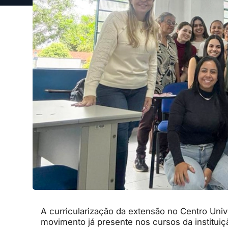
A curricularização da extensão no Centro Univ
movimento já presente nos cursos da instituiç