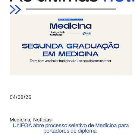
04/08/26
Medicina
,
Notícias
UniFOA abre processo seletivo de Medicina para
portadores de diploma