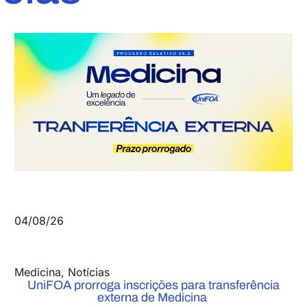
04/08/26
Medicina
,
Notícias
UniFOA prorroga inscrições para transferência
externa de Medicina