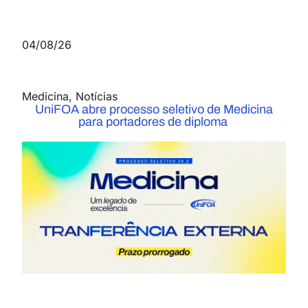
04/08/26
Medicina
,
Notícias
UniFOA abre processo seletivo de Medicina
para portadores de diploma