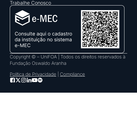
Trabalhe Conosco
Copyright © – UniFOA | Todos os direitos reservados à
Fundação Oswaldo Aranha
Política de Privacidade
|
Compliance