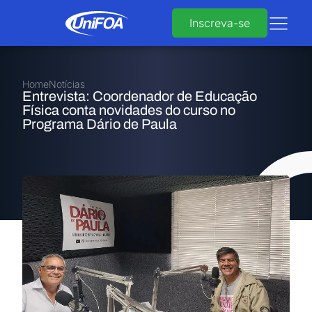
Inscreva-se
Home
Notícias
Entrevista: Coordenador de Educação
Física conta novidades do curso no
Programa Dário de Paula