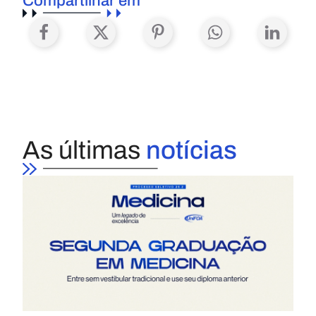
Compartilhar em
As últimas
notícias