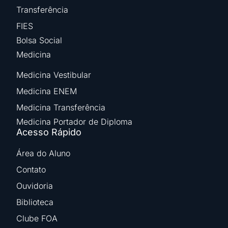
Transferência
FIES
Bolsa Social
Medicina
Medicina Vestibular
Medicina ENEM
Medicina Transferência
Medicina Portador de Diploma
Acesso Rápido
Área do Aluno
Contato
Ouvidoria
Biblioteca
Clube FOA