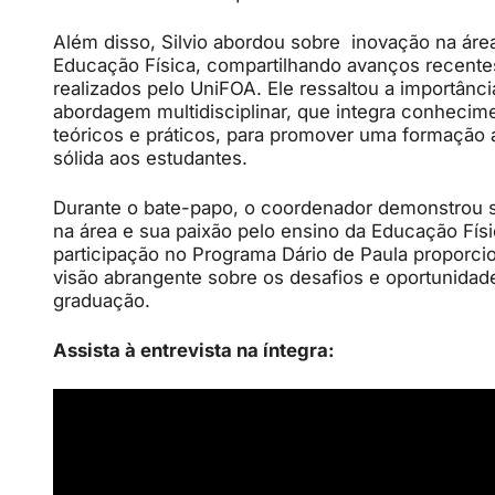
Além disso, Silvio abordou sobre inovação na áre
Educação Física, compartilhando avanços recentes
realizados pelo UniFOA. Ele ressaltou a importânc
abordagem multidisciplinar, que integra conhecim
teóricos e práticos, para promover uma formação
sólida aos estudantes.
Durante o bate-papo, o coordenador demonstrou s
na área e sua paixão pelo ensino da Educação Físi
participação no Programa Dário de Paula proporc
visão abrangente sobre os desafios e oportunidad
graduação.
Assista à entrevista na íntegra: