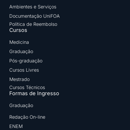
Ambientes e Serviços
Documentação UniFOA
Política de Reembolso
Cursos
Medicina
Graduação
Pós-graduação
Cursos Livres
Mestrado
Cursos Técnicos
Formas de Ingresso
Graduação
Redação On-line
ENEM