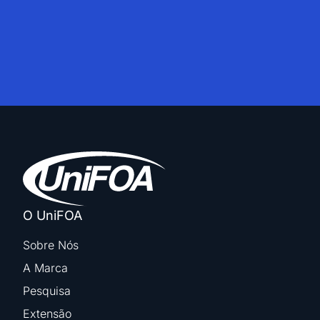
O UniFOA
Sobre Nós
A Marca
Pesquisa
Extensão