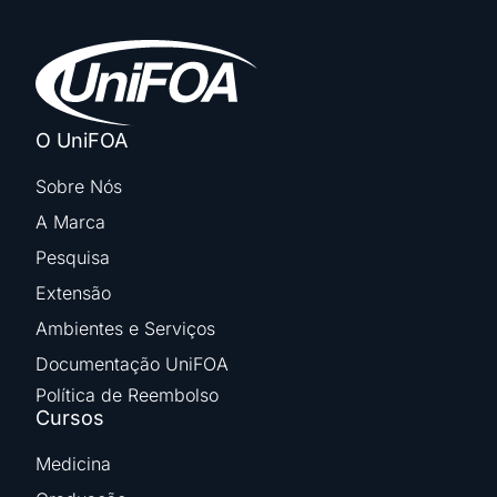
O UniFOA
Sobre Nós
A Marca
Pesquisa
Extensão
Ambientes e Serviços
Documentação UniFOA
Política de Reembolso
Cursos
Medicina