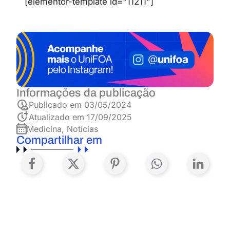
[elementor-template id="11211"]
Informações da publicação
Publicado em
03/05/2024
Atualizado em 17/09/2025
Medicina
,
Notícias
Compartilhar em