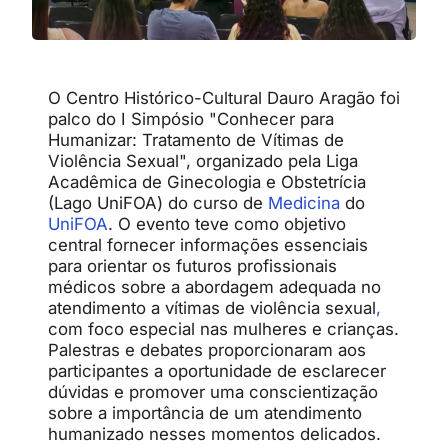
O Centro Histórico-Cultural Dauro Aragão foi
palco do I Simpósio "Conhecer para
Humanizar: Tratamento de Vítimas de
Violência Sexual", organizado pela Liga
Acadêmica de Ginecologia e Obstetrícia
(Lago UniFOA) do curso de
Medicina
do
UniFOA
. O evento teve como objetivo
central fornecer informações essenciais
para orientar os futuros profissionais
médicos sobre a abordagem adequada no
atendimento a vítimas de violência sexual
,
com foco especial nas mulheres e crianças.
Palestras e debates proporcionaram aos
participantes a oportunidade de esclarecer
dúvidas e promover uma conscientização
sobre a importância de um atendimento
humanizado nesses momentos delicados.