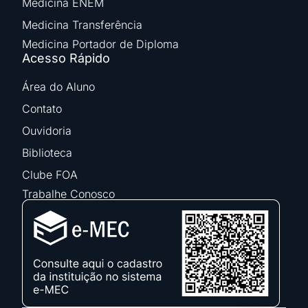
Medicina ENEM
Medicina Transferência
Medicina Portador de Diploma
Acesso Rápido
Área do Aluno
Contato
Ouvidoria
Biblioteca
Clube FOA
Trabalhe Conosco