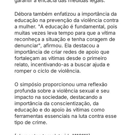
garantir a eficácia das medidas legais.
Débora também enfatizou a importância da
educação na prevenção da violência contra
a mulher. "A educação é fundamental, pois
muitas vezes leva tempo para que a vítima
reconheça a situação e tenha coragem de
denunciar", afirmou. Ela destacou a
importância de criar redes de apoio que
fortaleçam as vítimas desde o primeiro
relato, incentivando-as a buscar ajuda e
romper o ciclo de violência.
O simpósio proporcionou uma reflexão
profunda sobre a violência sexual e seu
impacto na sociedade, destacando a
importância da conscientização, da
educação e do apoio às vítimas como
ferramentas essenciais na luta contra esse
tipo de crime.