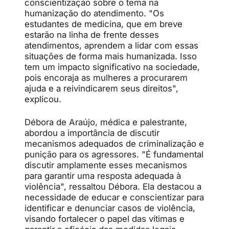
conscientização sobre o tema na
humanização do atendimento. "Os
estudantes de medicina, que em breve
estarão na linha de frente desses
atendimentos, aprendem a lidar com essas
situações de forma mais humanizada. Isso
tem um impacto significativo na sociedade,
pois encoraja as mulheres a procurarem
ajuda e a reivindicarem seus direitos",
explicou.
Débora de Araújo, médica e palestrante,
abordou a importância de discutir
mecanismos adequados de criminalização e
punição para os agressores. "É fundamental
discutir amplamente esses mecanismos
para garantir uma resposta adequada à
violência", ressaltou Débora. Ela destacou a
necessidade de educar e conscientizar para
identificar e denunciar casos de violência,
visando fortalecer o papel das vítimas e