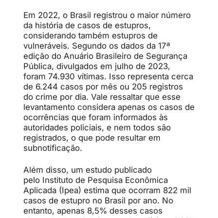
Em 2022, o Brasil registrou o maior número
da história de casos de estupros,
considerando também estupros de
vulneráveis. Segundo os dados da 17ª
edição do Anuário Brasileiro de Segurança
Pública, divulgados em julho de 2023,
foram 74.930 vítimas. Isso representa cerca
de 6.244 casos por mês ou 205 registros
do crime por dia. Vale ressaltar que esse
levantamento considera apenas os casos de
ocorrências que foram informados às
autoridades policiais, e nem todos são
registrados, o que pode resultar em
subnotificação.
Além disso, um estudo publicado
pelo Instituto de Pesquisa Econômica
Aplicada (Ipea) estima que ocorram 822 mil
casos de estupro no Brasil por ano. No
entanto, apenas 8,5% desses casos