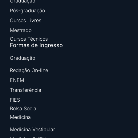
Graduação
Pós-graduação
Cursos Livres
Mestrado
Cursos Técnicos
Formas de Ingresso
Graduação
Redação On-line
ENEM
Transferência
FIES
Bolsa Social
Medicina
Medicina Vestibular