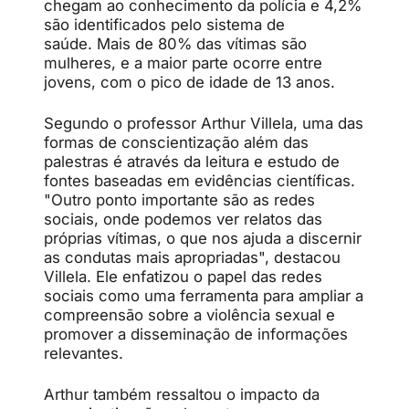
chegam ao conhecimento da polícia e 4,2%
são identificados pelo sistema de
saúde. Mais de 80% das vítimas são
mulheres, e a maior parte ocorre entre
jovens, com o pico de idade de 13 anos.
Segundo o professor Arthur Villela, uma das
formas de conscientização além das
palestras é através da leitura e estudo de
fontes baseadas em evidências científicas.
"Outro ponto importante são as redes
sociais, onde podemos ver relatos das
próprias vítimas, o que nos ajuda a discernir
as condutas mais apropriadas", destacou
Villela. Ele enfatizou o papel das redes
sociais como uma ferramenta para ampliar a
compreensão sobre a violência sexual e
promover a disseminação de informações
relevantes.
Arthur também ressaltou o impacto da