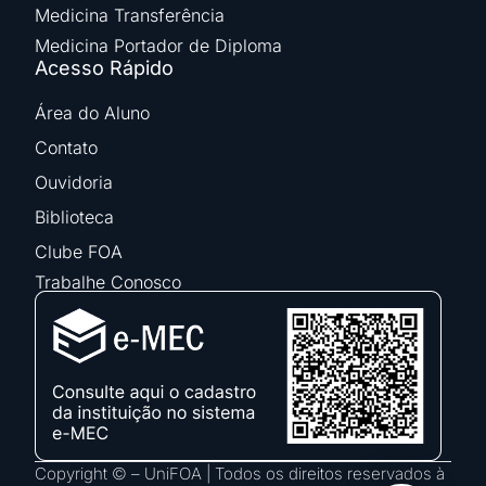
Medicina Transferência
Medicina Portador de Diploma
Acesso Rápido
Área do Aluno
Contato
Ouvidoria
Biblioteca
Clube FOA
Trabalhe Conosco
Copyright © – UniFOA | Todos os direitos reservados à