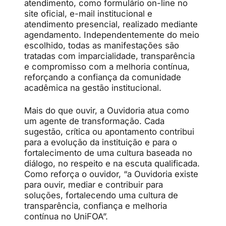
atendimento, como formulário on-line no
site oficial, e-mail institucional e
atendimento presencial, realizado mediante
agendamento. Independentemente do meio
escolhido, todas as manifestações são
tratadas com imparcialidade, transparência
e compromisso com a melhoria contínua,
reforçando a confiança da comunidade
acadêmica na gestão institucional.
Mais do que ouvir, a Ouvidoria atua como
um agente de transformação. Cada
sugestão, crítica ou apontamento contribui
para a evolução da instituição e para o
fortalecimento de uma cultura baseada no
diálogo, no respeito e na escuta qualificada.
Como reforça o ouvidor, “a Ouvidoria existe
para ouvir, mediar e contribuir para
soluções, fortalecendo uma cultura de
transparência, confiança e melhoria
contínua no UniFOA”.