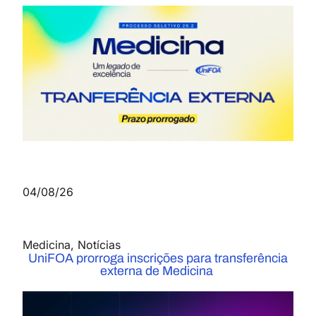
04/08/26
Medicina
,
Notícias
UniFOA prorroga inscrições para transferência
externa de Medicina