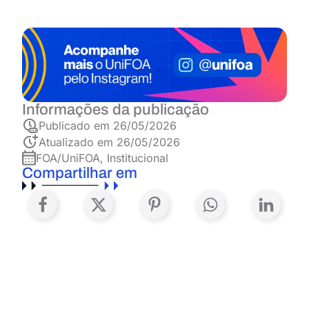
Informações da publicação
Publicado em
26/05/2026
Atualizado em 26/05/2026
FOA/UniFOA
,
Institucional
Compartilhar em