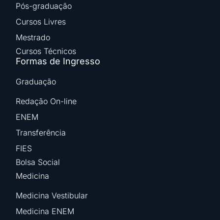
Pós-graduação
Cursos Livres
Mestrado
Cursos Técnicos
Formas de Ingresso
Graduação
Redação On-line
ENEM
Transferência
FIES
Bolsa Social
Medicina
Medicina Vestibular
Medicina ENEM