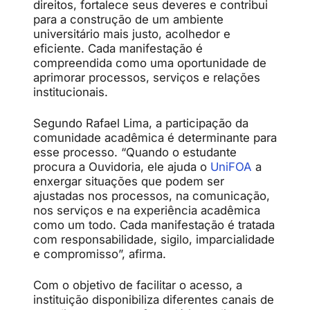
direitos, fortalece seus deveres e contribui
para a construção de um ambiente
universitário mais justo, acolhedor e
eficiente. Cada manifestação é
compreendida como uma oportunidade de
aprimorar processos, serviços e relações
institucionais.
Segundo Rafael Lima, a participação da
comunidade acadêmica é determinante para
esse processo. “Quando o estudante
procura a Ouvidoria, ele ajuda o
UniFOA
a
enxergar situações que podem ser
ajustadas nos processos, na comunicação,
nos serviços e na experiência acadêmica
como um todo. Cada manifestação é tratada
com responsabilidade, sigilo, imparcialidade
e compromisso”, afirma.
Com o objetivo de facilitar o acesso, a
instituição disponibiliza diferentes canais de