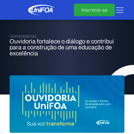
Inscreva-se
Home
Notícias
Ouvidoria fortalece o diálogo e contribui
para a construção de uma educação de
excelência