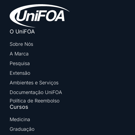
O UniFOA
Sobre Nós
A Marca
Pesquisa
Extensão
Ambientes e Serviços
Documentação UniFOA
Política de Reembolso
Cursos
Medicina
Graduação