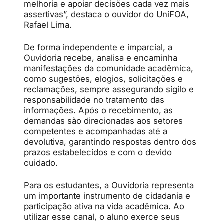
melhoria e apoiar decisões cada vez mais
assertivas”, destaca o ouvidor do UniFOA,
Rafael Lima.
De forma independente e imparcial, a
Ouvidoria recebe, analisa e encaminha
manifestações da comunidade acadêmica,
como sugestões, elogios, solicitações e
reclamações, sempre assegurando sigilo e
responsabilidade no tratamento das
informações. Após o recebimento, as
demandas são direcionadas aos setores
competentes e acompanhadas até a
devolutiva, garantindo respostas dentro dos
prazos estabelecidos e com o devido
cuidado.
Para os estudantes, a Ouvidoria representa
um importante instrumento de cidadania e
participação ativa na vida acadêmica. Ao
utilizar esse canal, o aluno exerce seus