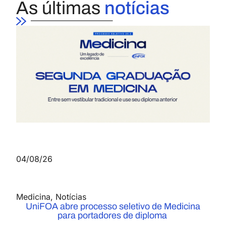
As últimas
notícias
04/08/26
Medicina
,
Notícias
UniFOA abre processo seletivo de Medicina
para portadores de diploma