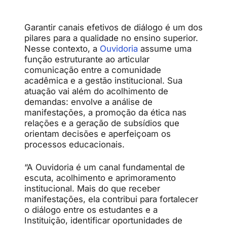
Garantir canais efetivos de diálogo é um dos
pilares para a qualidade no ensino superior.
Nesse contexto, a
Ouvidoria
assume uma
função estruturante ao articular
comunicação entre a comunidade
acadêmica e a gestão institucional. Sua
atuação vai além do acolhimento de
demandas: envolve a análise de
manifestações, a promoção da ética nas
relações e a geração de subsídios que
orientam decisões e aperfeiçoam os
processos educacionais.
“A Ouvidoria é um canal fundamental de
escuta, acolhimento e aprimoramento
institucional. Mais do que receber
manifestações, ela contribui para fortalecer
o diálogo entre os estudantes e a
Instituição, identificar oportunidades de