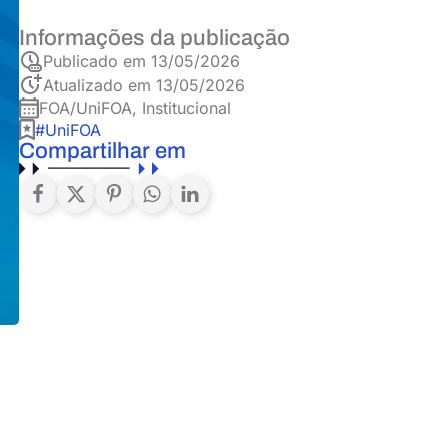
Informações da publicação
Publicado em
13/05/2026
Atualizado em 13/05/2026
FOA/UniFOA
,
Institucional
#UniFOA
Compartilhar em