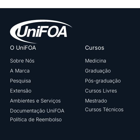
O UniFOA
Cursos
Sobre Nós
Medicina
A Marca
Graduação
Pesquisa
Pós-graduação
Extensão
Cursos Livres
Ambientes e Serviços
Mestrado
Cursos Técnicos
Documentação UniFOA
Política de Reembolso