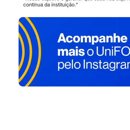
contínua da instituição.”