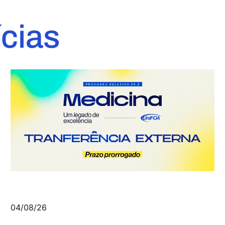
ícias
04/08/26