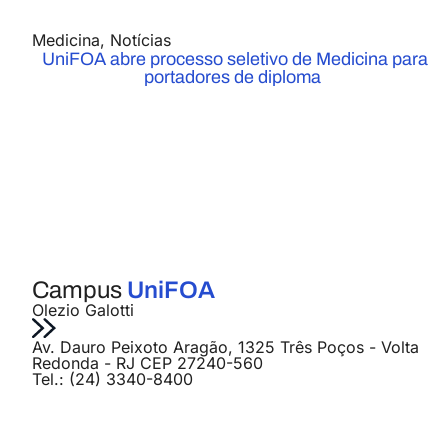
Medicina
,
Notícias
UniFOA abre processo seletivo de Medicina para
portadores de diploma
Campus
UniFOA
Olezio Galotti
Av. Dauro Peixoto Aragão, 1325 Três Poços - Volta
Redonda - RJ CEP 27240-560
Tel.: (24) 3340-8400