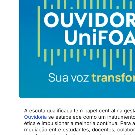
A escuta qualificada tem papel central na gest
Ouvidoria
se estabelece como um instrumento e
ética e impulsionar a melhoria contínua. Para 
mediação entre estudantes, docentes, colabor