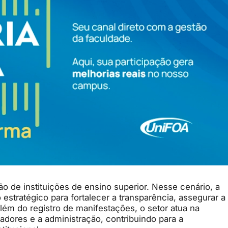
ão de instituições de ensino superior. Nesse cenário, a
stratégico para fortalecer a transparência, assegurar a
além do registro de manifestações, o setor atua na
adores e a administração, contribuindo para a