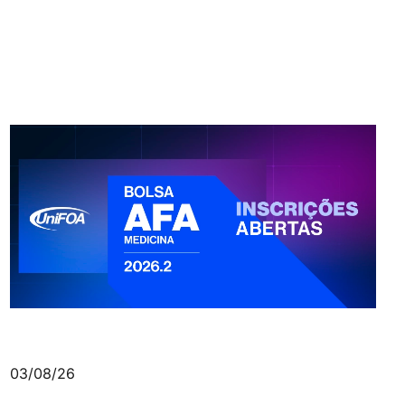
03/08/26