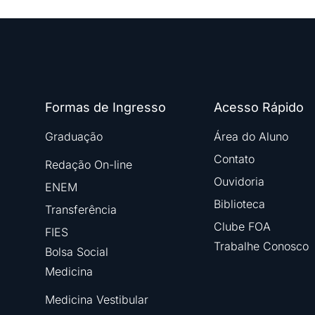
Formas de Ingresso
Acesso Rápido
Graduação
Área do Aluno
Contato
Redação On-line
Ouvidoria
ENEM
Biblioteca
Transferência
Clube FOA
FIES
Trabalhe Conosco
Bolsa Social
Medicina
Medicina Vestibular