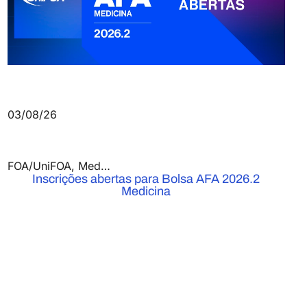
03/08/26
FOA/UniFOA
,
Medicina
,
Notícias
Inscrições abertas para Bolsa AFA 2026.2
Medicina