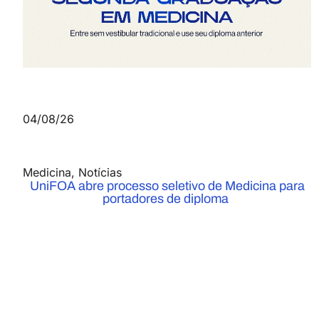
04/08/26
Medicina
,
Notícias
UniFOA abre processo seletivo de Medicina para
portadores de diploma