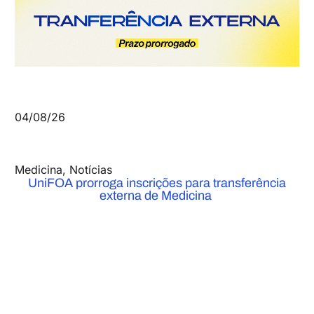
04/08/26
Medicina
,
Notícias
UniFOA prorroga inscrições para transferência
externa de Medicina