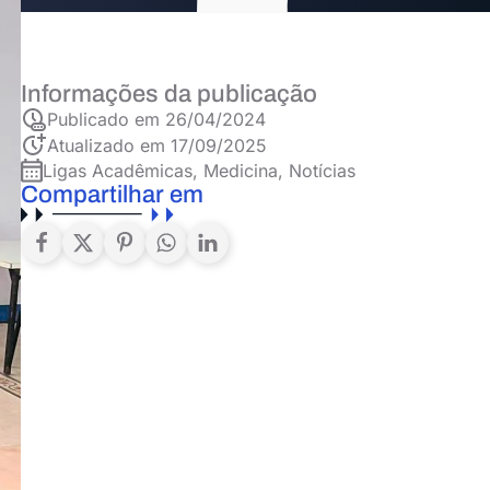
Informações da publicação
Publicado em
26/04/2024
Atualizado em 17/09/2025
Ligas Acadêmicas
,
Medicina
,
Notícias
Compartilhar em