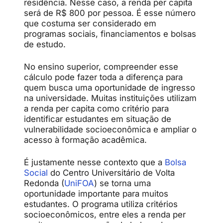
residência. Nesse caso, a renda per capita
será de R$ 800 por pessoa. É esse número
que costuma ser considerado em
programas sociais, financiamentos e bolsas
de estudo.
No ensino superior, compreender esse
cálculo pode fazer toda a diferença para
quem busca uma oportunidade de ingresso
na universidade. Muitas instituições utilizam
a renda per capita como critério para
identificar estudantes em situação de
vulnerabilidade socioeconômica e ampliar o
acesso à formação acadêmica.
É justamente nesse contexto que a
Bolsa
Social
do Centro Universitário de Volta
Redonda (
UniFOA
) se torna uma
oportunidade importante para muitos
estudantes. O programa utiliza critérios
socioeconômicos, entre eles a renda per