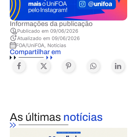
Informações da publicação
Publicado em
09/06/2026
Atualizado em 09/06/2026
FOA/UniFOA
,
Notícias
Compartilhar em
As últimas
notícias