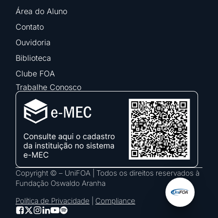
Área do Aluno
Contato
Ouvidoria
Biblioteca
Clube FOA
Trabalhe Conosco
Copyright © – UniFOA | Todos os direitos reservados à
Fundação Oswaldo Aranha
Política de Privacidade
|
Compliance