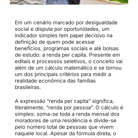
Em um cenário marcado por desigualdade
social e disputa por oportunidades, um
indicador simples tem papel decisivo na
definição de quem pode acessar
benefícios, programas sociais e até bolsas
de estudo: a renda per capita. Presente em
editais e processos seletivos, o conceito vai
além de um cálculo matemático e se tornou
um dos principais critérios para medir a
realidade econômica das famílias
brasileiras.
A expressão “renda per capita” significa,
literalmente, “renda por pessoa”. O cálculo é
simples: soma-se toda a renda mensal dos
moradores de uma residência e divide-se
pelo número total de pessoas que vivem
naquele local. Apesar da fórmula direta, o