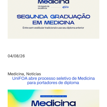
04/08/26
Medicina
,
Notícias
UniFOA abre processo seletivo de Medicina
para portadores de diploma