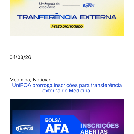
04/08/26
Medicina
,
Notícias
UniFOA prorroga inscrições para transferência
externa de Medicina