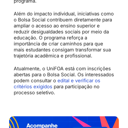
programa.
Além do impacto individual, iniciativas como
o Bolsa Social contribuem diretamente para
ampliar o acesso ao ensino superior e
reduzir desigualdades sociais por meio da
educação. O programa reforça a
importância de criar caminhos para que
mais estudantes consigam transformar sua
trajetória acadêmica e profissional.
Atualmente, o UniFOA está com inscrições
abertas para o Bolsa Social. Os interessados
podem consultar o
edital e verificar os
critérios exigidos
para participação no
processo seletivo.