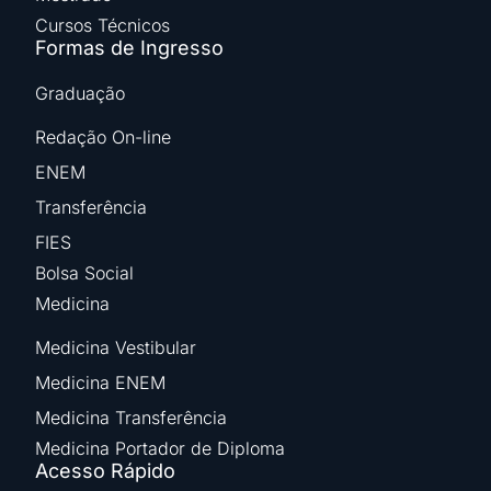
Cursos Técnicos
Formas de Ingresso
Graduação
Redação On-line
ENEM
Transferência
FIES
Bolsa Social
Medicina
Medicina Vestibular
Medicina ENEM
Medicina Transferência
Medicina Portador de Diploma
Acesso Rápido