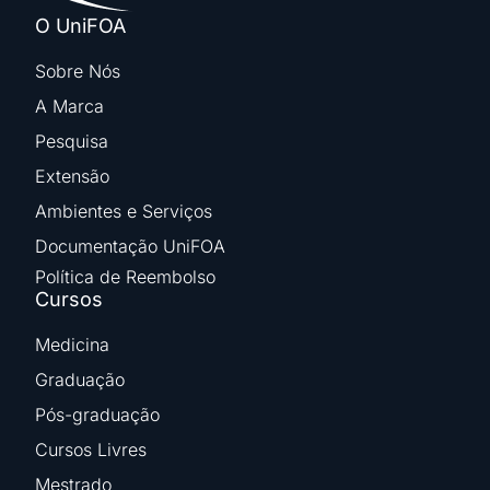
O UniFOA
Sobre Nós
A Marca
Pesquisa
Extensão
Ambientes e Serviços
Documentação UniFOA
Política de Reembolso
Cursos
Medicina
Graduação
Pós-graduação
Cursos Livres
Mestrado