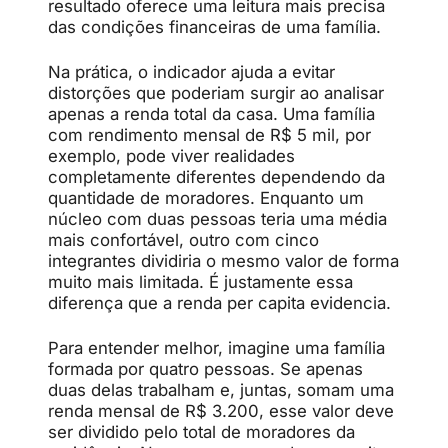
resultado oferece uma leitura mais precisa
das condições financeiras de uma família.
Na prática, o indicador ajuda a evitar
distorções que poderiam surgir ao analisar
apenas a renda total da casa. Uma família
com rendimento mensal de R$ 5 mil, por
exemplo, pode viver realidades
completamente diferentes dependendo da
quantidade de moradores. Enquanto um
núcleo com duas pessoas teria uma média
mais confortável, outro com cinco
integrantes dividiria o mesmo valor de forma
muito mais limitada. É justamente essa
diferença que a renda per capita evidencia.
Para entender melhor, imagine uma família
formada por quatro pessoas. Se apenas
duas delas trabalham e, juntas, somam uma
renda mensal de R$ 3.200, esse valor deve
ser dividido pelo total de moradores da