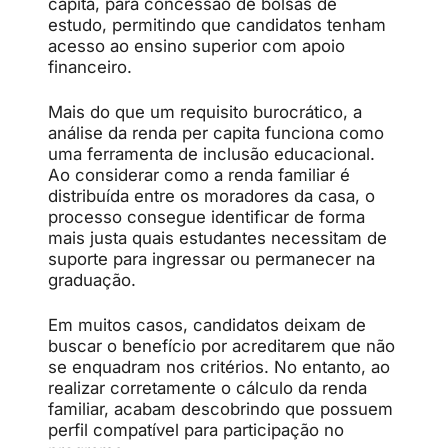
capita, para concessão de bolsas de
estudo, permitindo que candidatos tenham
acesso ao ensino superior com apoio
financeiro.
Mais do que um requisito burocrático, a
análise da renda per capita funciona como
uma ferramenta de inclusão educacional.
Ao considerar como a renda familiar é
distribuída entre os moradores da casa, o
processo consegue identificar de forma
mais justa quais estudantes necessitam de
suporte para ingressar ou permanecer na
graduação.
Em muitos casos, candidatos deixam de
buscar o benefício por acreditarem que não
se enquadram nos critérios. No entanto, ao
realizar corretamente o cálculo da renda
familiar, acabam descobrindo que possuem
perfil compatível para participação no