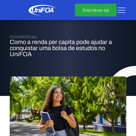
Inscreva-se
Home
Notícias
Como a renda per capita pode ajudar a
conquistar uma bolsa de estudos no
UniFOA