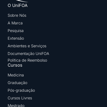
O UniFOA
Sobre Nós
A Marca
Pesquisa
Extensão
Ambientes e Serviços
Documentação UniFOA
Política de Reembolso
Cursos
Medicina
Graduação
Pós-graduação
Cursos Livres
Mestrado