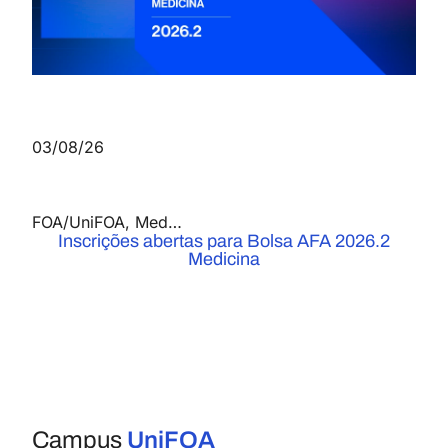
03/08/26
FOA/UniFOA
,
Medicina
,
Notícias
Inscrições abertas para Bolsa AFA 2026.2
Medicina
Campus
UniFOA