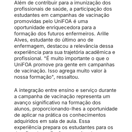
Além de contribuir para a imunização dos
profissionais de saúde, a participação dos
estudantes em campanhas de vacinação
promovidas pelo UniFOA é uma
oportunidade enriquecedora para a
formação dos futuros enfermeiros. Arille
Alves, estudante do último ano de
enfermagem, destacou a relevância dessa
experiência para sua trajetória acadêmica e
profissional. "É muito importante o que o
UniFOA promove pra gente em campanhas
de vacinação. Isso agrega muito valor à
nossa formação", ressaltou.
A integração entre ensino e serviço durante
a campanha de vacinação representa um
avanço significativo na formação dos
alunos, proporcionando-lhes a oportunidade
de aplicar na prática os conhecimentos
adquiridos em sala de aula. Essa
experiência prepara os estudantes para os