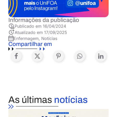
Informações da publicação
Publicado em
16/04/2024
Atualizado em 17/09/2025
Enfermagem
,
Notícias
Compartilhar em
As últimas
notícias