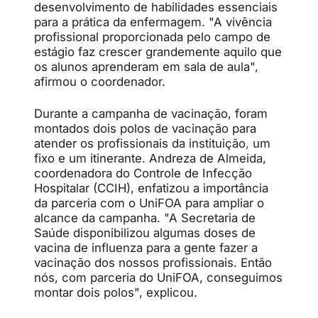
desenvolvimento de habilidades essenciais
para a prática da enfermagem. "A vivência
profissional proporcionada pelo campo de
estágio faz crescer grandemente aquilo que
os alunos aprenderam em sala de aula",
afirmou o coordenador.
Durante a campanha de vacinação, foram
montados dois polos de vacinação para
atender os profissionais da instituição
,
um
fixo e um itinerante. Andreza de Almeida,
coordenadora do Controle de Infecção
Hospitalar (CCIH), enfatizou a importância
da parceria com o UniFOA para ampliar o
alcance da campanha. "A Secretaria de
Saúde disponibilizou algumas doses de
vacina de influenza para a gente fazer a
vacinação dos nossos profissionais. Então
nós, com parceria do UniFOA, conseguimos
montar dois polos", explicou.