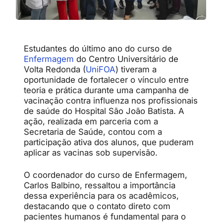
Estudantes do último ano do curso de
Enfermagem
do Centro Universitário de
Volta Redonda (
UniFOA
) tiveram a
oportunidade de fortalecer o vínculo entre
teoria e prática durante uma campanha de
vacinação contra influenza nos profissionais
de saúde do Hospital São João Batista. A
ação, realizada em parceria com a
Secretaria de Saúde, contou com a
participação ativa dos alunos, que puderam
aplicar as vacinas sob supervisão.
O coordenador do curso de Enfermagem,
Carlos Balbino, ressaltou a importância
dessa experiência para os acadêmicos,
destacando que o contato direto com
pacientes humanos é fundamental para o