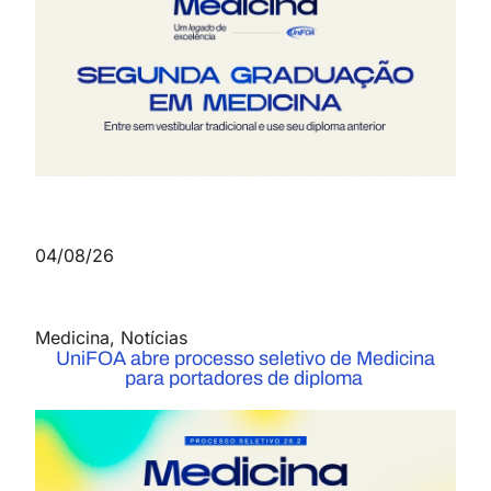
04/08/26
Medicina
,
Notícias
UniFOA abre processo seletivo de Medicina
para portadores de diploma