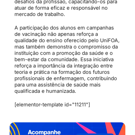
desafios da profissão, capacitando-os para
atuar de forma eficaz e responsável no
mercado de trabalho.
A participação dos alunos em campanhas
de vacinação não apenas reforça a
qualidade do ensino oferecido pelo UniFOA,
mas também demonstra o compromisso da
instituição com a promoção da saúde e o
bem-estar da comunidade. Essa iniciativa
reforça a importância da integração entre
teoria e prática na formação dos futuros
profissionais de enfermagem, contribuindo
para uma assistência de saúde mais
qualificada e humanizada.
[elementor-template id="11211"]