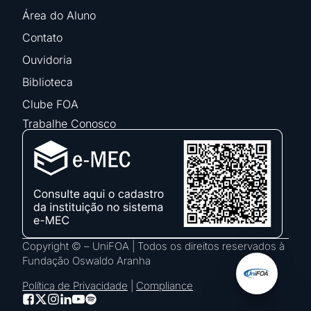
Área do Aluno
Contato
Ouvidoria
Biblioteca
Clube FOA
Trabalhe Conosco
Copyright © – UniFOA | Todos os direitos reservados à
Fundação Oswaldo Aranha
Política de Privacidade
|
Compliance