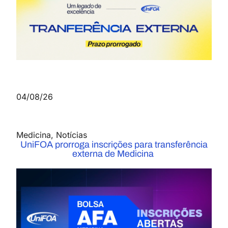
04/08/26
Medicina
,
Notícias
UniFOA prorroga inscrições para transferência
externa de Medicina