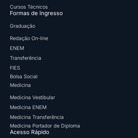
Cursos Técnicos
Formas de Ingresso
Graduação
Redação On-line
ENEM
Transferência
FIES
Bolsa Social
Medicina
Medicina Vestibular
Medicina ENEM
Medicina Transferência
Medicina Portador de Diploma
Acesso Rápido