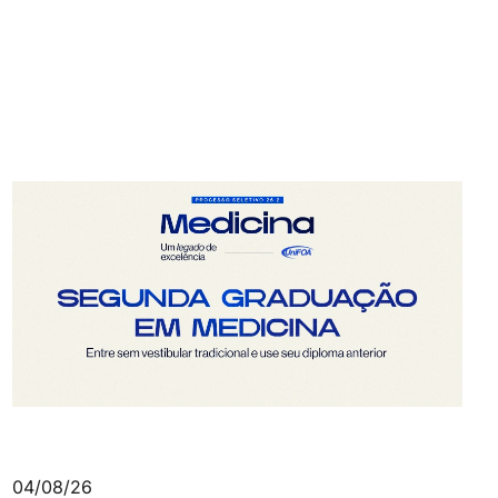
04/08/26