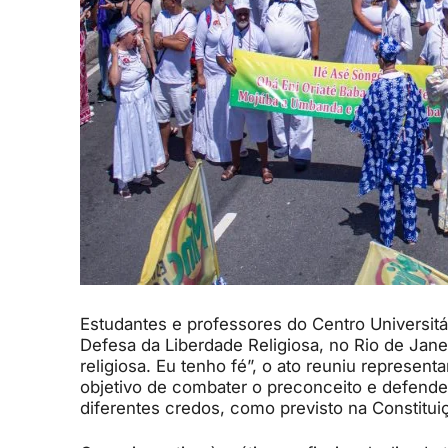
Estudantes e professores do Centro Universit
Defesa da Liberdade Religiosa, no Rio de Jane
religiosa. Eu tenho fé”, o ato reuniu represe
objetivo de combater o preconceito e defende
diferentes credos, como previsto na Constitui