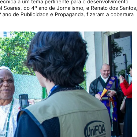
o técnica a um tema pertinente para o desenvolvimento
el Soares, do 4º ano de Jornalismo, e Renato dos Santos
ano de Publicidade e Propaganda, fizeram a cobertura