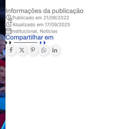
Informações da publicação
Publicado em
21/09/2022
Atualizado em 17/09/2025
Institucional
,
Notícias
Compartilhar em