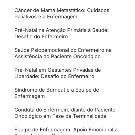
Câncer de Mama Metastático: Cuidados
Paliativos e a Enfermagem
Pré-Natal na Atenção Primária à Saúde:
Desafio do Enfermeiro
Saúde Psicoemocional do Enfermeiro na
Assistência do Paciente Oncológico
Pré-Natal em Gestantes Privadas de
Liberdade: Desafio do Enfermeiro
Síndrome de Burnout e a Equipe de
Enfermagem
Conduta do Enfermeiro diante do Paciente
Oncológico em Fase de Terminalidade
Equipe de Enfermagem: Apoio Emocional a