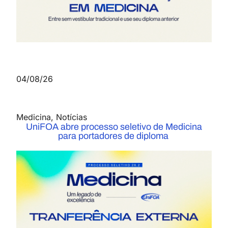
04/08/26
Medicina
,
Notícias
UniFOA abre processo seletivo de Medicina
para portadores de diploma