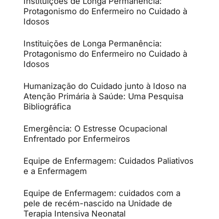
Instituições de Longa Permanência:
Protagonismo do Enfermeiro no Cuidado à
Idosos
Instituições de Longa Permanência:
Protagonismo do Enfermeiro no Cuidado à
Idosos
Humanização do Cuidado junto à Idoso na
Atenção Primária à Saúde: Uma Pesquisa
Bibliográfica
Emergência: O Estresse Ocupacional
Enfrentado por Enfermeiros
Equipe de Enfermagem: Cuidados Paliativos
e a Enfermagem
Equipe de Enfermagem: cuidados com a
pele de recém-nascido na Unidade de
Terapia Intensiva Neonatal