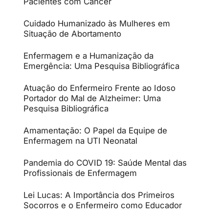
Pacientes com Câncer
Cuidado Humanizado às Mulheres em
Situação de Abortamento
Enfermagem e a Humanização da
Emergência: Uma Pesquisa Bibliográfica
Atuação do Enfermeiro Frente ao Idoso
Portador do Mal de Alzheimer: Uma
Pesquisa Bibliográfica
Amamentação: O Papel da Equipe de
Enfermagem na UTI Neonatal
Pandemia do COVID 19: Saúde Mental das
Profissionais de Enfermagem
Lei Lucas: A Importância dos Primeiros
Socorros e o Enfermeiro como Educador