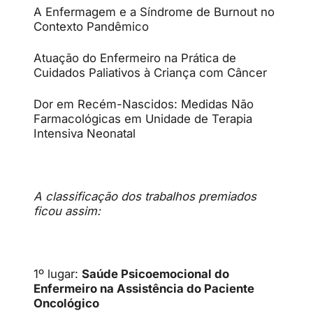
A Enfermagem e a Síndrome de Burnout no
Contexto Pandêmico
Atuação do Enfermeiro na Prática de
Cuidados Paliativos à Criança com Câncer
Dor em Recém-Nascidos: Medidas Não
Farmacológicas em Unidade de Terapia
Intensiva Neonatal
A classificação dos trabalhos premiados
ficou assim:
1º lugar:
Saúde Psicoemocional do
Enfermeiro na Assistência do Paciente
Oncológico