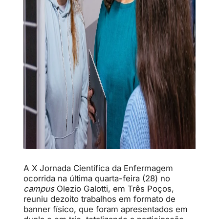
A X Jornada Científica da Enfermagem
ocorrida na última quarta-feira (28) no
campus
Olezio Galotti, em Três Poços,
reuniu dezoito trabalhos em formato de
banner físico, que foram apresentados em