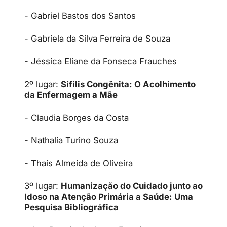
- Gabriel Bastos dos Santos
- Gabriela da Silva Ferreira de Souza
- Jéssica Eliane da Fonseca Frauches
2º lugar:
Sífilis Congênita: O Acolhimento
da Enfermagem a Mãe
- Claudia Borges da Costa
- Nathalia Turino Souza
- Thais Almeida de Oliveira
3º lugar:
Humanização do Cuidado junto ao
Idoso na Atenção Primária a Saúde: Uma
Pesquisa Bibliográfica