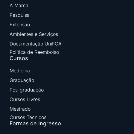
A Marca
Pesquisa
Extensão
Ambientes e Serviços
Documentação UniFOA
Política de Reembolso
Cursos
Medicina
Graduação
Pós-graduação
Cursos Livres
Mestrado
Cursos Técnicos
Formas de Ingresso