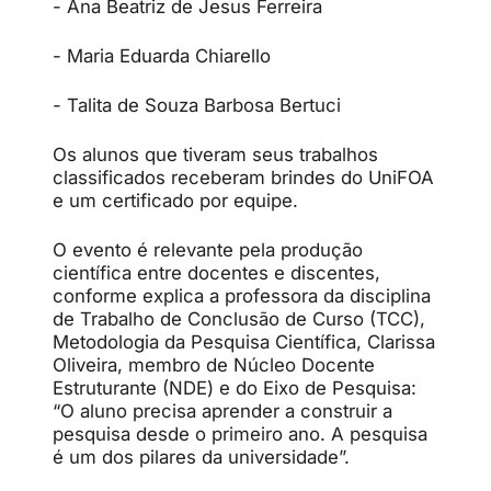
- Ana Beatriz de Jesus Ferreira
- Maria Eduarda Chiarello
- Talita de Souza Barbosa Bertuci
Os alunos que tiveram seus trabalhos
classificados receberam brindes do UniFOA
e um certificado por equipe.
O evento é relevante pela produção
científica entre docentes e discentes,
conforme explica a professora da disciplina
de Trabalho de Conclusão de Curso (TCC),
Metodologia da Pesquisa Científica, Clarissa
Oliveira, membro de Núcleo Docente
Estruturante (NDE) e do Eixo de Pesquisa:
“O aluno precisa aprender a construir a
pesquisa desde o primeiro ano. A pesquisa
é um dos pilares da universidade”.