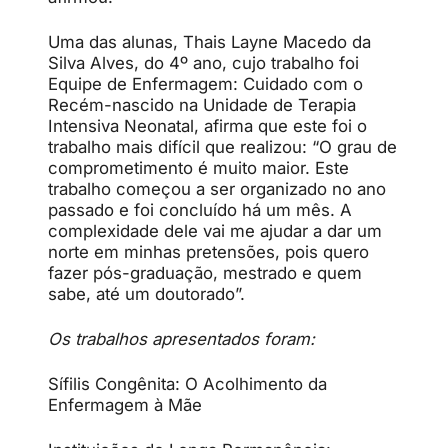
Uma das alunas, Thais Layne Macedo da
Silva Alves, do 4º ano, cujo trabalho foi
Equipe de Enfermagem: Cuidado com o
Recém-nascido na Unidade de Terapia
Intensiva Neonatal, afirma que este foi o
trabalho mais difícil que realizou: “O grau de
comprometimento é muito maior. Este
trabalho começou a ser organizado no ano
passado e foi concluído há um mês. A
complexidade dele vai me ajudar a dar um
norte em minhas pretensões, pois quero
fazer pós-graduação, mestrado e quem
sabe, até um doutorado”.
Os trabalhos apresentados foram:
Sífilis Congênita: O Acolhimento da
Enfermagem à Mãe