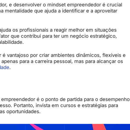
r, e desenvolver o mindset empreendedor é crucial
 mentalidade que ajuda a identificar e a aproveitar
juda os profissionais a reagir melhor em situações
ator que contribui para ter um negócio estratégico,
labilidade.
 vantajoso por criar ambientes dinâmicos, flexíveis e
 apenas para a carreira pessoal, mas para alcançar os
dade
.
t empreendedor é o ponto de partida para o desempenho
esso. Portanto, invista em cursos e estratégias para
as oportunidades.