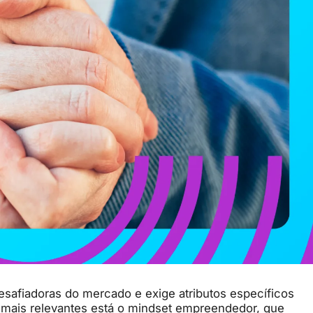
safiadoras do mercado e exige atributos específicos
 mais relevantes está o mindset empreendedor, que