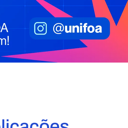
licações