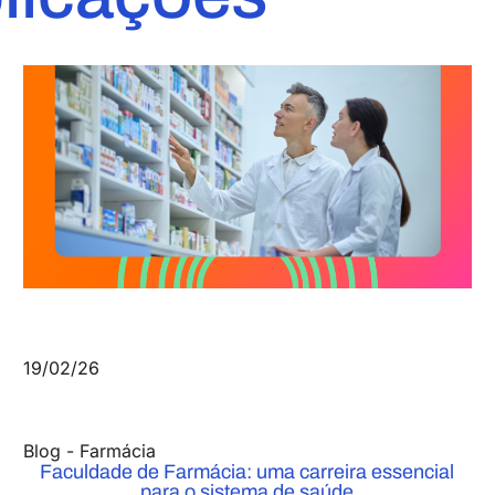
19/02/26
Blog
-
Farmácia
Faculdade de Farmácia: uma carreira essencial
para o sistema de saúde