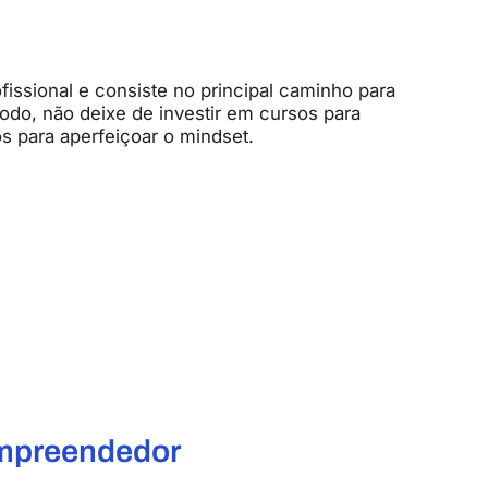
issional e consiste no principal caminho para
odo, não deixe de investir em cursos para
s para aperfeiçoar o mindset.
empreendedor