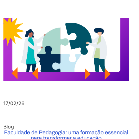
17/02/26
Blog
Faculdade de Pedagogia: uma formação essencial
para transformar a educação