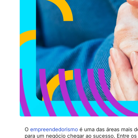
O
empreendedorismo
é uma das áreas mais de
para um negócio chegar ao sucesso. Entre os