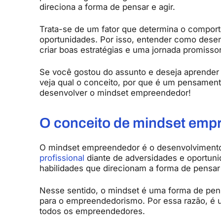
direciona a forma de pensar e agir.
Trata-se de um fator que determina o compor
oportunidades. Por isso, entender como desenv
criar boas estratégias e uma jornada promissor
Se você gostou do assunto e deseja aprender ma
veja qual o conceito, por que é um pensament
desenvolver o mindset empreendedor!
O conceito de mindset emp
O mindset empreendedor é o desenvolvimento
profissional
diante de adversidades e oportuni
habilidades que direcionam a forma de pensar 
Nesse sentido, o mindset é uma forma de pen
para o empreendedorismo. Por essa razão, é 
todos os empreendedores.