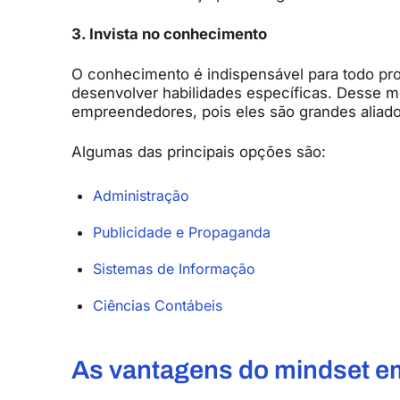
3. Invista no conhecimento
O conhecimento é indispensável para todo prof
desenvolver habilidades específicas. Desse m
empreendedores, pois eles são grandes aliado
Algumas das principais opções são:
Administração
Publicidade e Propaganda
Sistemas de Informação
Ciências Contábeis
As vantagens do mindset 