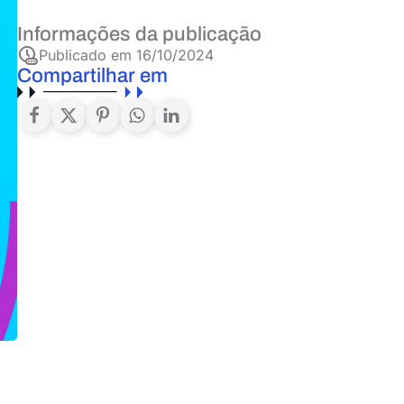
Informações da publicação
Publicado em
16/10/2024
Compartilhar em