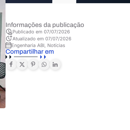
Informações da publicação
Publicado em
07/07/2026
Atualizado em 07/07/2026
Engenharia ABI
,
Notícias
Compartilhar em