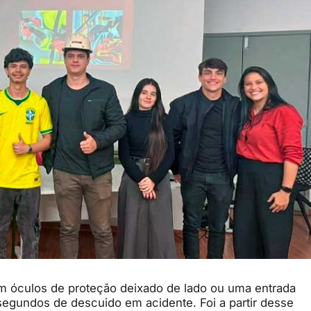
m óculos de proteção deixado de lado ou uma entrada
egundos de descuido em acidente. Foi a partir desse