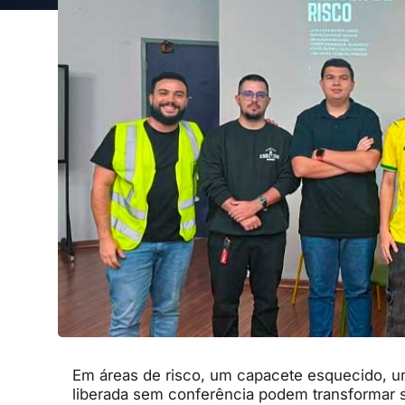
Em áreas de risco, um capacete esquecido, u
liberada sem conferência podem transformar s