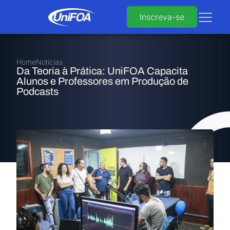
Inscreva-se
Home
Notícias
Da Teoria à Prática: UniFOA Capacita
Alunos e Professores em Produção de
Podcasts