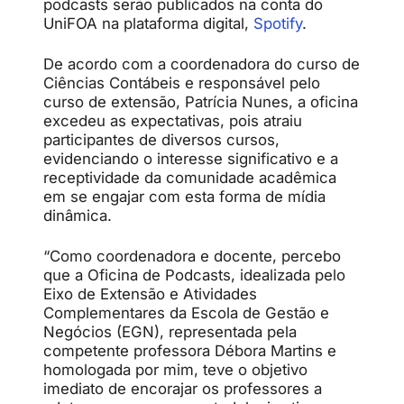
podcasts serão publicados na conta do
UniFOA na plataforma digital,
Spotify
.
De acordo com a coordenadora do curso de
Ciências Contábeis e responsável pelo
curso de extensão, Patrícia Nunes, a oficina
excedeu as expectativas, pois atraiu
participantes de diversos cursos,
evidenciando o interesse significativo e a
receptividade da comunidade acadêmica
em se engajar com esta forma de mídia
dinâmica.
“Como coordenadora e docente, percebo
que a Oficina de Podcasts, idealizada pelo
Eixo de Extensão e Atividades
Complementares da Escola de Gestão e
Negócios (EGN), representada pela
competente professora Débora Martins e
homologada por mim, teve o objetivo
imediato de encorajar os professores a