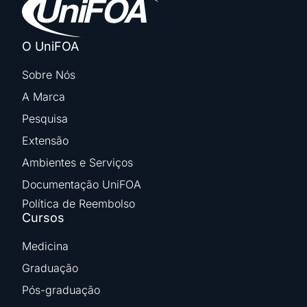
O UniFOA
Sobre Nós
A Marca
Pesquisa
Extensão
Ambientes e Serviços
Documentação UniFOA
Política de Reembolso
Cursos
Medicina
Graduação
Pós-graduação