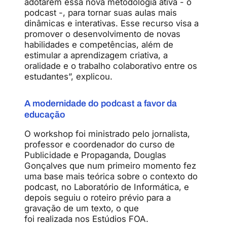
adotarem essa nova metodologia ativa - o
podcast -, para tornar suas aulas mais
dinâmicas e interativas. Esse recurso visa a
promover o desenvolvimento de novas
habilidades e competências, além de
estimular a aprendizagem criativa, a
oralidade e o trabalho colaborativo entre os
estudantes”, explicou.
A modernidade do podcast a favor da
educação
O workshop foi ministrado pelo jornalista,
professor e coordenador do curso de
Publicidade e Propaganda, Douglas
Gonçalves que num primeiro momento fez
uma base mais teórica sobre o contexto do
podcast, no Laboratório de Informática, e
depois seguiu o roteiro prévio para a
gravação de um texto, o que
foi realizada nos Estúdios FOA.