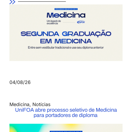
04/08/26
Medicina
,
Notícias
UniFOA abre processo seletivo de Medicina
para portadores de diploma