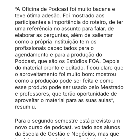
“A Oficina de Podcast foi muito bacana e
teve ótima adesão. Foi mostrado aos
participantes a importância do roteiro, de ter
uma referência no assunto para falar, de
elaborar as perguntas, além de salientar
como a própria instituição tem os
profissionais capacitados para o
agendamento e para a produção do
Podcast, que são os Estúdios FOA. Depois
do material pronto e editado, ficou claro que
o aproveitamento foi muito bom: mostrou
como a produção pode ser feita e como
esse produto pode ser usado pelo Mestrado
e professores, que terão oportunidade de
aproveitar o material para as suas aulas”,
resumiu.
Para o segundo semestre está previsto um
novo curso de podcast, voltado aos alunos
da Escola de Gestão e Negócios, mas que