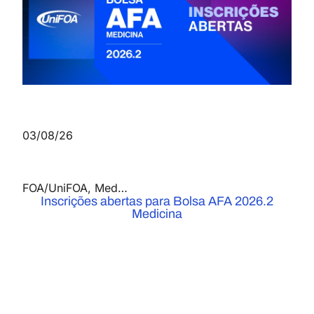
03/08/26
FOA/UniFOA
,
Medicina
,
Notícias
Inscrições abertas para Bolsa AFA 2026.2
Medicina