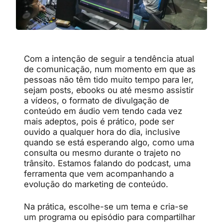
Com a intenção de seguir a tendência atual
de comunicação, num momento em que as
pessoas não têm tido muito tempo para ler,
sejam posts, ebooks ou até mesmo assistir
a vídeos, o formato de divulgação de
conteúdo em áudio vem tendo cada vez
mais adeptos, pois é prático, pode ser
ouvido a qualquer hora do dia, inclusive
quando se está esperando algo, como uma
consulta ou mesmo durante o trajeto no
trânsito. Estamos falando do podcast, uma
ferramenta que vem acompanhando a
evolução do marketing de conteúdo.
Na prática, escolhe-se um tema e cria-se
um programa ou episódio para compartilhar