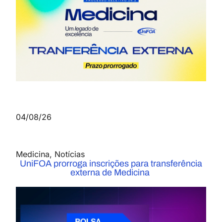
04/08/26
Medicina
,
Notícias
UniFOA prorroga inscrições para transferência
externa de Medicina