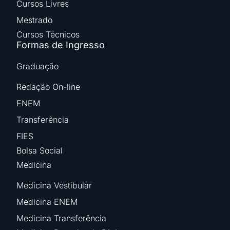
Cursos Livres
Mestrado
Cursos Técnicos
Formas de Ingresso
Graduação
Redação On-line
ENEM
Transferência
FIES
Bolsa Social
Medicina
Medicina Vestibular
Medicina ENEM
Medicina Transferência