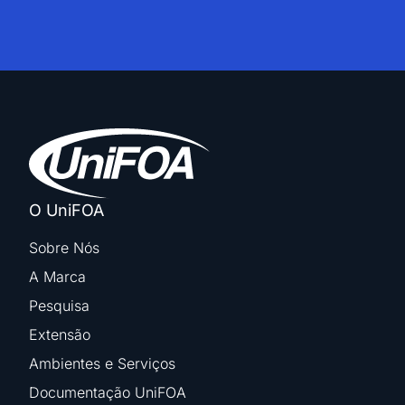
O UniFOA
Sobre Nós
A Marca
Pesquisa
Extensão
Ambientes e Serviços
Documentação UniFOA