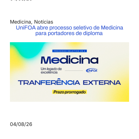
Medicina
,
Notícias
UniFOA abre processo seletivo de Medicina
para portadores de diploma
04/08/26