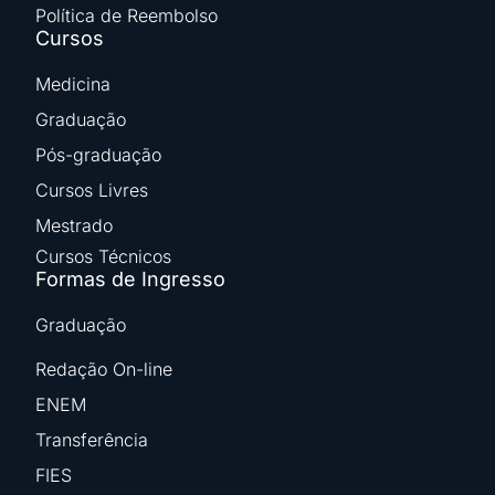
Política de Reembolso
Cursos
Medicina
Graduação
Pós-graduação
Cursos Livres
Mestrado
Cursos Técnicos
Formas de Ingresso
Graduação
Redação On-line
ENEM
Transferência
FIES