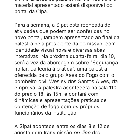
material apresentado estará disponível do
portal da Cipa.
Para a semana, a Sipat está recheada de
atividades que podem ser conferidas no
novo portal, também apresentado ao final da
palestra pela presidente da comissão, com
identidade visual nova e diversas abas
interativas. Na próxima quarta-feira, dia 10,
será a vez da abordagem sobre
“Segurança
no lar: da teoria à prática”, uma palestra
oferecida pelo grupo Ases do Fogo com o
bombeiro civil Wesley dos Santos Alves, da
empresa. A palestra acontecerá na sala 110
do prédio 18, às 15h, e contará com
dinâmicas e apresentações práticas de
contenção de fogo com os próprios
funcionários da instituição.
A Sipat acontece entre os dias 8 e 12 de
agosto com transmissão
on-line
das