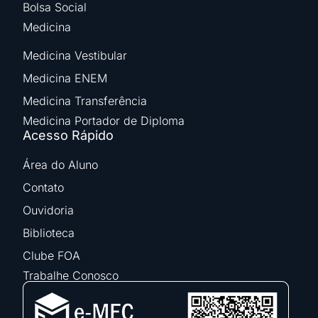
Bolsa Social
Medicina
Medicina Vestibular
Medicina ENEM
Medicina Transferência
Medicina Portador de Diploma
Acesso Rápido
Área do Aluno
Contato
Ouvidoria
Biblioteca
Clube FOA
Trabalhe Conosco