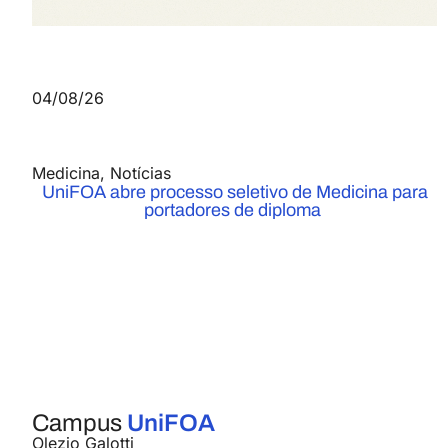
04/08/26
Medicina
,
Notícias
UniFOA abre processo seletivo de Medicina para
portadores de diploma
Campus
UniFOA
Olezio Galotti