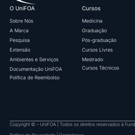
O UniFOA
Cursos
Sobre Nós
Medicina
A Marca
Graduação
Pesquisa
Pós-graduação
Extensão
Cursos Livres
Ambientes e Serviços
Mestrado
Cursos Técnicos
Documentação UniFOA
Política de Reembolso
Copyright © – UniFOA | Todos os direitos reservados à Fu