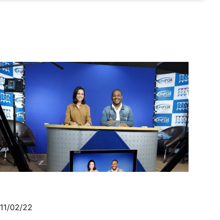
11/02/22