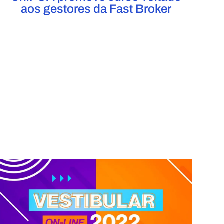
aos gestores da Fast Broker