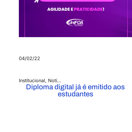
04/02/22
Institucional
,
Notícias
Diploma digital já é emitido aos
estudantes