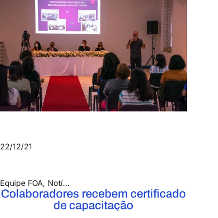
22/12/21
Equipe FOA
,
Notícias
Colaboradores recebem certificado
de capacitação