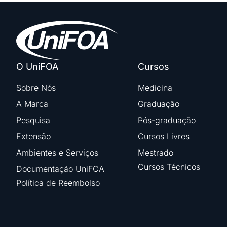
O UniFOA
Cursos
Sobre Nós
Medicina
A Marca
Graduação
Pesquisa
Pós-graduação
Extensão
Cursos Livres
Ambientes e Serviços
Mestrado
Cursos Técnicos
Documentação UniFOA
Política de Reembolso