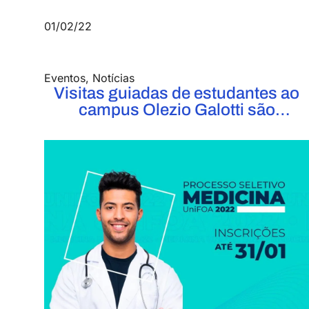
01/02/22
Eventos
,
Notícias
Visitas guiadas de estudantes ao
campus Olezio Galotti são
reiniciadas