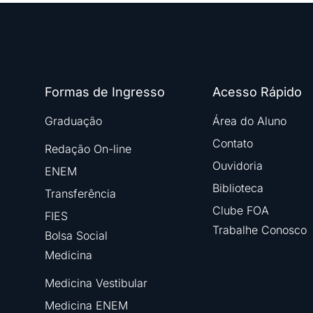
Formas de Ingresso
Acesso Rápido
Graduação
Área do Aluno
Contato
Redação On-line
Ouvidoria
ENEM
Biblioteca
Transferência
Clube FOA
FIES
Trabalhe Conosco
Bolsa Social
Medicina
Medicina Vestibular
Medicina ENEM